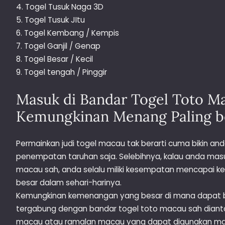
4. Togel Tusuk Naga 3D
5. Togel Tusuk JItu
6. Togel Kembang / Kempis
7. Togel Ganjil / Genap
8. Togel Besar / Kecil
9. Togel tengah / Pinggir
Masuk di Bandar Togel Toto M
Kemungkinan Menang Paling b
Permainkan judi togel macau tak berarti cuma bikin a
penempatan taruhan saja. Selebihnya, kalau anda masu
macau sah, anda selalu miliki kesempatan mencapai 
besar dalam sehari-harinya.
Kemungkinan kemenangan yang besar di mana dapat ba
tergabung dengan bandar togel toto macau sah dianta
macau atau ramalan macau yang dapat digunakan manfa