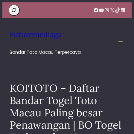
Search
Facebook
YouTube
Instagram
X
TikTok
Linke
Futuremediaga
Bandar Toto Macau Terpercaya
KOITOTO – Daftar
Bandar Togel Toto
Macau Paling besar
Penawangan | BO Togel