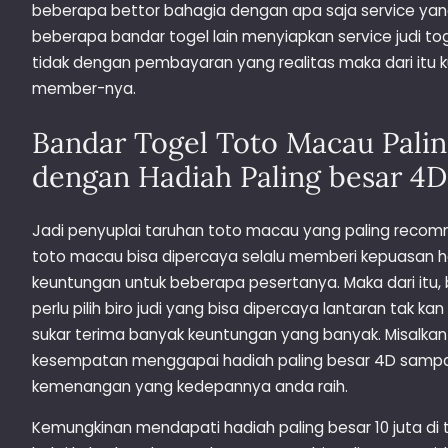
beberapa bettor bahagia dengan apa saja service yang
beberapa bandar togel lain menyiapkan service judi 
tidak dengan pembayaran yang realitas maka dari itu
member-nya.
Bandar Togel Toto Macau Palin
dengan Hadiah Paling besar 4D 
Jadi penyuplai taruhan toto macau yang paling recom
toto macau bisa dipercaya selalu memberi kepuasan ha
keuntungan untuk beberapa pesertanya. Maka dari itu,
perlu pilih biro judi yang bisa dipercaya lantaran tak ka
sukar terima banyak keuntungan yang banyak. Misalkan s
kesempatan menggapai hadiah paling besar 4D sampai 1
kemenangan yang kedepannya anda raih.
Kemungkinan mendapati hadiah paling besar 10 juta di ta