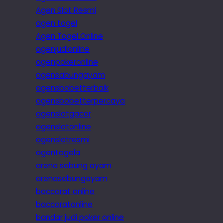
Agen Slot Resmi
agen togel
Agen Togel Online
agenjudionline
agenpokeronline
agensabungayam
agensbobetterbaik
agensbobetterpercaya
agenslotgacor
agenslotonline
agenslotresmi
agentogela
arena sabung ayam
arenasabungayam
baccarat online
baccaratonline
bandar judi poker online