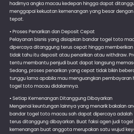
hadirnya angka macau kedepan hingga dapat ditanggu
menggapai kekuatan kemenangan yang besar dengan 
tepat.
• Proses Penarikan dan Deposit Cepat
Pelayanan bisnis yang disiapkan bandar togel toto ma
dipercaya ditanggung terus cepat hingga memberikan 
tidak tahu itu deposit atau penarikan atau withdraw. 
tentu membantu penjudi buat dapat langsung memasa
Sedang, proses penarikan yang cepat tidak bikin beb
tunggu lama apabila mau menguangkan pembayaran ha
togel toto macau didalamnya.
• Setiap Kemenangan Ditanggung Dibayarkan
Mengenai keuntungan lainnya yang menarik bakalan an
bandar togel toto macau sah dapat dipercaya adalah
terus ditanggung dibayarkan. Buat faksi agen judi toge
kemenangan buat anggota merupakan satu wujud keyak