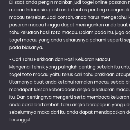
Di saat anda pengin mainkan judi togel online pasaran
macau Indonesia, pasti anda lantas penting mengenali
macau tersebut. Jadi contoh, anda harus mengetahui k
pasaran macau hingga dapat meringankan anda buat me
tahu keluaran hasil toto macau. Dalam pada itu, juga a
togel macau yang anda seharusnya pahami seperti sepe
pada biasanya.
• Cari Tahu Perkiraan dan Hasil Keluaran Macau
Mengenai tehnik yang palinglah penting setelah itu un
togel toto macau yaitu terus cari tahu prakiraan ataup
Utamanya buat anda ketahui ramalan macau sebab 
mendapat lukisan keberadaan angka di keluaran macau i
itu. Dan pentingnya mengerti serta membaca keluaran
anda bakal bertambah tahu angka berapapun yang udah
sebelumnya maka dari itu anda dapat mendapatkan 
terunggul.