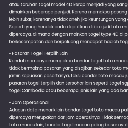
atau taruhan togel model 4D kerap menjadi yang sang
dimainkan beberapa penjudi. Karena memaksa pasang
lebih sukar, karenanya tidak aneh jika keuntungan yang 
Seperti yang hendak anda dapatkan di biro judi toto m
dipercaya, di mana dengan mainkan togel type 4D di
berkesempatan dan berpeluang mendapat hadiah togel
• Pasaran Togel Terpilih Lain
Kendati namanya merupakan bandar togel toto macau p
tidak bermakna pasaran yang disajikan sekedar toto ma
jamin kepuasan pesertanya, faksi bandar toto macau j
pasaran togel terpilih dan tersohor lain seperti togel sg
togel Cambodia atau beberapa jenis lain yang ada ban
• Jam Operasional
Adapun data menarik lain bandar togel toto macau pali
dipercaya merupakan dari jam operasinya. Tidak se
toto macau lain, bandar togel macau paling besar nya