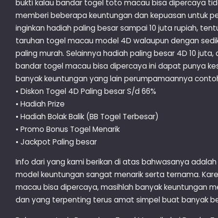
bukti kalau bandar togel toto macau bisa dipercaya t
memberi beberapa keuntungan dan kepuasan untuk pes
inginkan hadiah paling besar sampai 10 juta rupiah, ten
taruhan togel macau model 4D walaupun dengan sediki
paling murah. Selainnya hadiah paling besar 4D 10 juta,
bandar togel macau bisa dipercaya ini dapat punya k
banyak keuntungan yang lain perumpamaannya conto
• Diskon Togel 4D Paling besar S/d 66%
• Hadiah Prize
• Hadiah Bolak Balik (BB Togel Terbesar)
• Promo Bonus Togel Menarik
• Jackpot Paling besar
Info dari yang kami berikan di atas bahwasanya adalah
model keuntungan sangat menarik serta ternama. Kare
macau bisa dipercaya, masihlah banyak keuntungan m
dan yang terpenting terus amat simpel buat banyak be