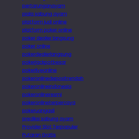
pertarunganayam
piala sabung ayam
platform judi online
platform poker online
poker dealer langsung
poker online
pokerdealerlangsung
pokerjackpotbesar
pokerliveonline
pokeronlinedepositrendah
pokeronlineindonesia
pokeronlineresmi
pokeronlineterpercaya
pokeruangasli
prediksi sabung ayam
Provider Slot Terpopuler
Putaran Gratis