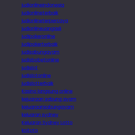
judionlineindonesia
judionlineterbaik
judionlineterpercaya
judionlineuangasli
judipokeronline
judipokerterbaik
judisabungayam
judisbobetonline
judislot
judislotonline
judislotterbaik
Kasino langsung online
kejuaraan sabung ayam
kejuaraansabungayam
keluaran sydney
Keluaran Sydney Lotto
koitoto