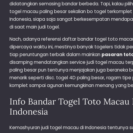
didatangkan semasing bandar berbeda. Tapi, kalau pil
togel macau paling besar sekalian bo togel terkomplet
Indonesia, siapa saja sangat berkesempatan mendapa
di saat main judi togel.
Nach, adanya referensi daftar bandar togel toto macau
dipercaya waktu ini, mestinya banyak togelers tidak pe
tiap peruntungan terbaik dalam mainkan
pasaran tot
disamping mendatangkan service judi togel macau terp
paling besar pun tentunya menjajakan juga beraneka
menarik seperti disc. togel 4D paling besar, ragam ti
komplet sampai agunan kemungkinan menang yang besa
Info Bandar Togel Toto Macau P
Indonesia
Kemashyuran judi togel macau di Indonesia tentuny