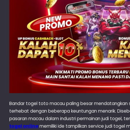
Bandar togel toto macau paling besar mendatangkan s
terhebat dengan beberapa keuntungan menarik. Diseb
pasaran macau dalam industri permainan judi togel, te
togel online
memiliki ide tampilkan service judi togel