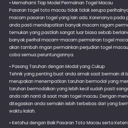
• Memahami Tiap Model Permainan Togel Macau
Pasaran togel toto macau tidak tidak serupa perihal
macam pasaran togel yang lain ada. Karenanya pada 
anda pasti mendapatkan banyak macam ragam permai
temukan yang pastilah sangat luar biasa sebab berlain
banyak perihal macam-macam permainan togel macau,
akan tambah ringan permainkan perjudian togel macau
coba semua peruntungannya.
• Pasang Taruhan dengan Modal yang Cukup
Tehnik yang penting buat anda simak saat bermain di 
merupakan menempatkan taruhan bermodal yang meme
taruhan bermodalkan yang lebih kecil sudah pasti sanga
anda raih nanti di saat main togel macau. Dengan men
ditegaskan anda semakin lebih terbebas dari yang berna
waktu kalah.
• Ketahui dengan Baik Pasaran Toto Macau serta Kete