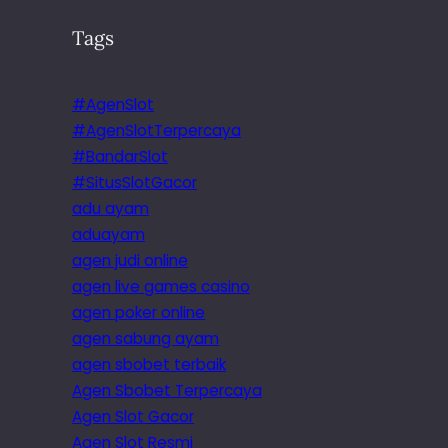
Tags
#AgenSlot
#AgenSlotTerpercaya
#BandarSlot
#SitusSlotGacor
adu ayam
aduayam
agen judi online
agen live games casino
agen poker online
agen sabung ayam
agen sbobet terbaik
Agen Sbobet Terpercaya
Agen Slot Gacor
Agen Slot Resmi