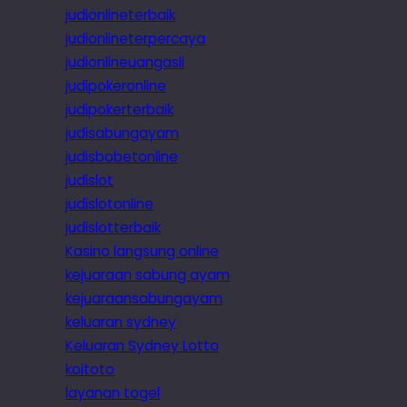
judionlineterbaik
judionlineterpercaya
judionlineuangasli
judipokeronline
judipokerterbaik
judisabungayam
judisbobetonline
judislot
judislotonline
judislotterbaik
Kasino langsung online
kejuaraan sabung ayam
kejuaraansabungayam
keluaran sydney
Keluaran Sydney Lotto
koitoto
layanan togel