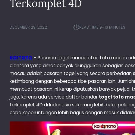
Terkomplet 4D
⏱︎
DECEMBER 29, 2022
READ TIME:
9–13 MINUTES
KOITOTO
– Pasaran togel macau atau toto macau ud
diantara yang amat banyak diunggulkan sebagian besar
macau adalah pasaran togel yang secara perbedaan sa
ketimbang dengan beberapa tipe pasaran lain. Jumla
membuat pasaran ini kerap diputuskan banyak pejudi t
juga, karena ada service daftar bandar
togel toto ma
terkomplet 4D di Indonesia sekarang lebih buka pelua
coba keberuntungan lebih bagus dengan masuk didal