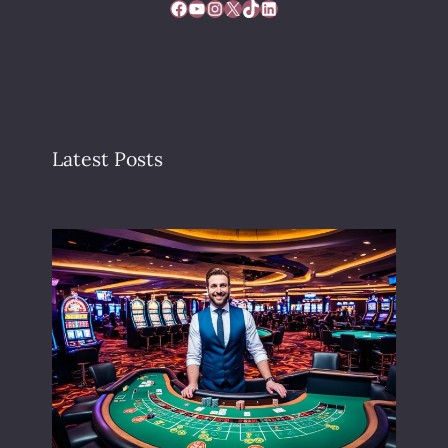
Facebook
YouTube
Instagram
X
TikTok
LinkedIn
Latest Posts