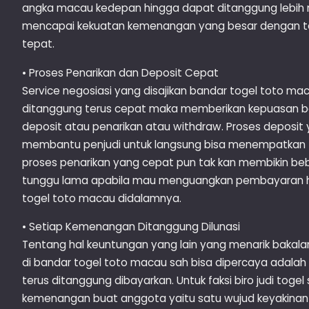
angka macau kedepan hingga dapat ditanggung leb
mencapai kekuatan kemenangan yang besar dengan t
tepat.
• Proses Penarikan dan Deposit Cepat
Service negosiasi yang disajikan bandar togel toto ma
ditanggung terus cepat maka memberikan kepuasan beb
deposit atau penarikan atau withdraw. Proses deposit
membantu penjudi untuk langsung bisa menempatkan t
proses penarikan yang cepat pun tak kan membikin b
tunggu lama apabila mau menguangkan pembayaran ha
togel toto macau didalamnya.
• Setiap Kemenangan Ditanggung Dilunasi
Tentang hal keuntungan yang lain yang menarik bakala
di bandar togel toto macau sah bisa dipercaya adala
terus ditanggung dibayarkan. Untuk faksi biro judi toge
kemenangan buat anggota yaitu satu wujud keyakinan y