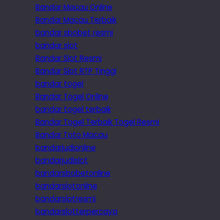
Bandar Macau Online
Bandar Macau Terbaik
bandar sbobet resmi
bandar slot
Bandar Slot Resmi
Bandar Slot RTP Tinggi
bandar togel
Bandar Togel Online
bandar togel terbaik
Bandar Togel Terbaik Togel Resmi
Bandar Toto Macau
bandarjudionline
bandarjudislot
bandarsbobetonline
bandarslotonline
bandarslotresmi
bandarslotterpercaya