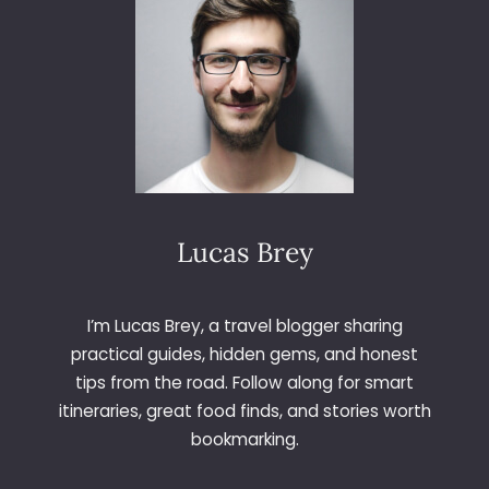
Lucas Brey
I’m Lucas Brey, a travel blogger sharing
practical guides, hidden gems, and honest
tips from the road. Follow along for smart
itineraries, great food finds, and stories worth
bookmarking.