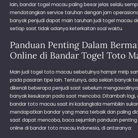
lain, bandar togel macau paling besar jelas selalu s
mendatangkan service taruhan dengan jam operasional 2
banyak penjudi dapat main taruhan judi togel macau
setiap saat tidak adanya keterkaitan soal waktu.
Panduan Penting Dalam Bermai
Online di Bandar Togel Toto M
Main judi togel toto macau sebetulnya hampir mirip s
pada pasaran tipe lain. Tentunya, ada sekian banyak te
dikenali beberapa penjudi saat sebelum mengawaliny
banyak kesukaran pada saat mencoba. Ditambah lagi
bandar toto macau saat ini kadangkala membikin sukar
mendapatkan bandar yang mana terbaik dan paling dian
saat dapat mencoba, baca sejumlah panduan penting ini
online di bandar toto macau Indonesia, di antaranya: