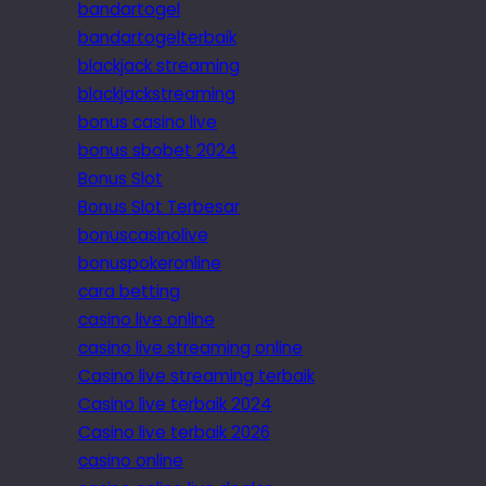
bandartogel
bandartogelterbaik
blackjack streaming
blackjackstreaming
bonus casino live
bonus sbobet 2024
Bonus Slot
Bonus Slot Terbesar
bonuscasinolive
bonuspokeronline
cara betting
casino live online
casino live streaming online
Casino live streaming terbaik
Casino live terbaik 2024
Casino live terbaik 2026
casino online