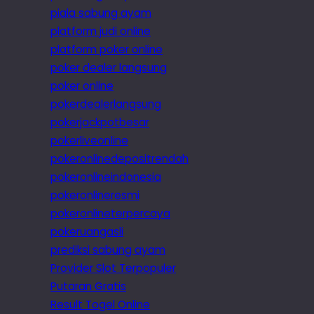
piala sabung ayam
platform judi online
platform poker online
poker dealer langsung
poker online
pokerdealerlangsung
pokerjackpotbesar
pokerliveonline
pokeronlinedepositrendah
pokeronlineindonesia
pokeronlineresmi
pokeronlineterpercaya
pokeruangasli
prediksi sabung ayam
Provider Slot Terpopuler
Putaran Gratis
Result Togel Online