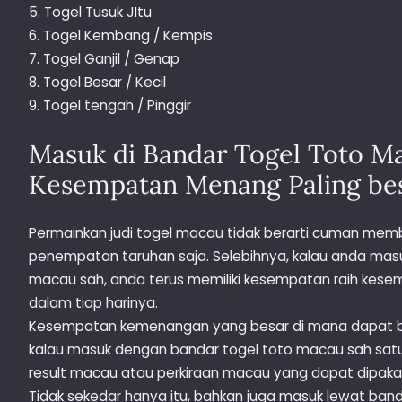
5. Togel Tusuk JItu
6. Togel Kembang / Kempis
7. Togel Ganjil / Genap
8. Togel Besar / Kecil
9. Togel tengah / Pinggir
Masuk di Bandar Togel Toto M
Kesempatan Menang Paling be
Permainkan judi togel macau tidak berarti cuman mem
penempatan taruhan saja. Selebihnya, kalau anda masu
macau sah, anda terus memiliki kesempatan raih kes
dalam tiap harinya.
Kesempatan kemenangan yang besar di mana dapat b
kalau masuk dengan bandar togel toto macau sah satu
result macau atau perkiraan macau yang dapat dipakai 
Tidak sekedar hanya itu, bahkan juga masuk lewat ban