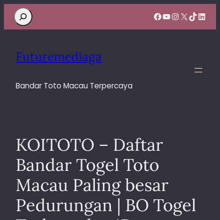
Search
Facebook
YouTube
Instagram
X
TikTok
Linke
Futuremediaga
Bandar Toto Macau Terpercaya
KOITOTO – Daftar
Bandar Togel Toto
Macau Paling besar
Pedurungan | BO Togel