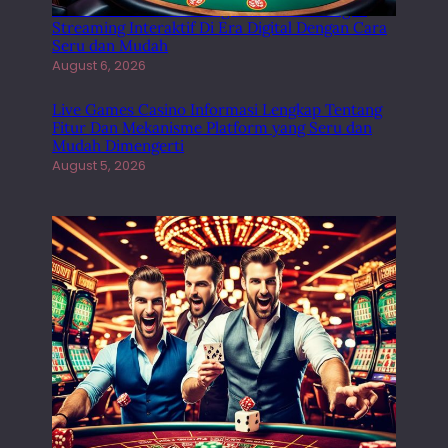
Live Games Casino Mengenal Perkembangan
Streaming Interaktif Di Era Digital Dengan Cara
Seru dan Mudah
August 6, 2026
Live Games Casino Informasi Lengkap Tentang
Fitur Dan Mekanisme Platform yang Seru dan
Mudah Dimengerti
August 5, 2026
Live Games Casino Mengenal Teknologi Modern