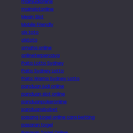
mainjudionline
mainslotonline
Mesin Slot
Mobile Friendly
olx toto
olxtoto
omaha online
onlineterpercaya
Paito Lotto Sydney
Paito Sydney Lotto
Paito Warna Sydney Lotto
panduan judi online
panduan slot online
panduanpokeronline
panduansbobet
pasang togel online cara betting
pasaran togel
Pasaran Togel Online