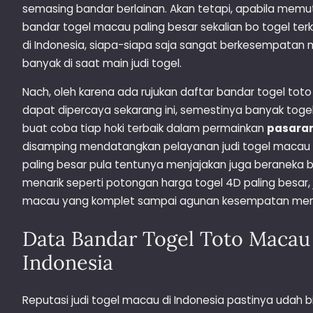
semasing bandar berlainan. Akan tetapi, apabila mem
bandar togel macau paling besar sekalian bo togel te
di Indonesia, siapa-siapa saja sangat berkesempata
banyak di saat main judi togel.
Nach, oleh karena ada rujukan daftar bandar togel tot
dapat dipercaya sekarang ini, semestinya banyak togele
buat coba tiap hoki terbaik dalam permainkan
pasara
disamping mendatangkan pelayanan judi togel macau 
paling besar pula tentunya menjajakan juga beraneka
menarik seperti potongan harga togel 4D paling besar
macau yang komplet sampai agunan kesempatan mena
Data Bandar Togel Toto Macau 
Indonesia
Reputasi judi togel macau di Indonesia pastinya udah b