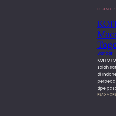
DECEMBER 
KOIT
Maca
Toge
Bandar 
KOITOTO 
salah sa
di Indon
perbedaa
tipe pasa
READ MOR