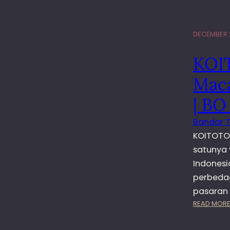
DECEMBER 
KOIT
Maca
| BO
Bandar 
KOITOTO 
satunya 
Indonesi
perbedaa
pasaran 
READ MOR