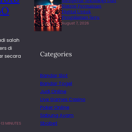
Mengenal Teknologi Dan
Sistem Permainan
BO
Digital Untuk
Pengalaman Seru
August 7, 2026
di salah
rs di
Categories
ar secara
Bandar Slot
Bandar Togel
Judi Online
Live Games Casino
Poker Online
Sabung Ayam
Sbobet
–13 MINUTES