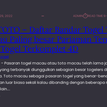
T
T
S
L
O
O
A
E
T
T
L
T
⏱︎
29, 2022
ADMIN
READ TIME:
9
O
O
E
4
–
M
M
D
OTO – Daftar Bandar Togel 
D
A
A
A
C
N
u Paling besar Pariaman Te
F
A
|
T
U
B
 Togel Terkomplet 4D
A
P
O
R
A
T
Togel
B
L
O
– Pasaran togel macau atau toto macau telah lama ja
A
I
G
N
yang terbanyak diunggulkan sebagian besar togelers d
N
E
D
G
a. Toto macau sebagai pasaran togel yang benar-ben
L
A
B
T
n luar biasa sekali kalau dibanding dengan beberapa
R
E
E
lain.…
T
S
R
:
E
O
A
K
K
G
R
O
O
E
P