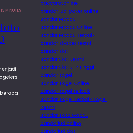
baccaratonline
–13 MINUTES
bandar judi poker online
Bandar Macau
Toto
Bandar Macau Online
Bandar Macau Terbaik
O
bandar sbobet resmi
bandar slot
Bandar Slot Resmi
Bandar Slot RTP Tinggi
menjadi
bandar togel
ogelers
Bandar Togel Online
bandar togel terbaik
eberapa
Bandar Togel Terbaik Togel
Resmi
Bandar Toto Macau
bandarjudionline
bandarjudislot