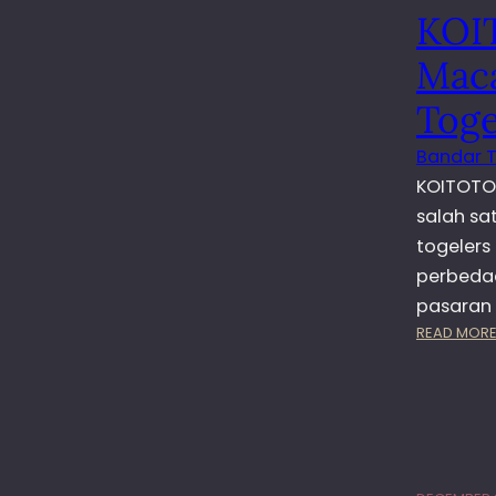
KOIT
Maca
Toge
Bandar 
KOITOTO
salah sa
togelers
perbedaa
pasaran 
READ MOR