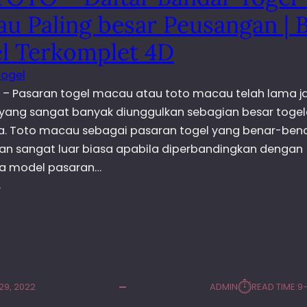
A
C
u Paling besar Peusangan | 
F
A
T
U
l Terkomplet 4D
A
P
R
A
Togel
B
L
– Pasaran togel macau atau toto macau telah lama ja
A
I
N
yang sangat banyak diunggulkan sebagian besar togele
N
D
G
a. Toto macau sebagai pasaran togel yang benar-ben
A
B
n sangat luar biasa apabila diperbandingkan dengan
R
E
a model pasaran…
T
S
:
E
O
A
K
G
R
O
E
P
I
L
A
T
T
Y
O
O
U
T
T
N
⏱︎
29, 2022
ADMIN
READ TIME:
9
O
O
G
–
M