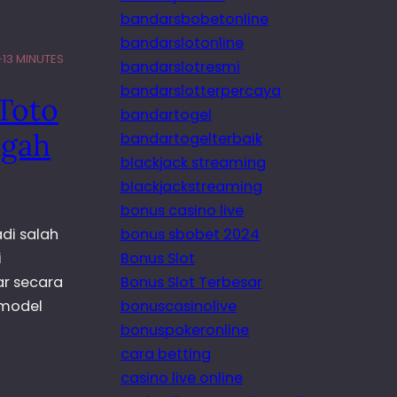
bandarsbobetonline
bandarslotonline
–13 MINUTES
bandarslotresmi
bandarslotterpercaya
Toto
bandartogel
ngah
bandartogelterbaik
blackjack streaming
blackjackstreaming
bonus casino live
bonus sbobet 2024
di salah
Bonus Slot
i
Bonus Slot Terbesar
ar secara
bonuscasinolive
 model
bonuspokeronline
cara betting
casino live online