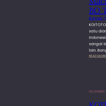
Maca
BO T
Bandar 
KOITOTO
satu dia
Indonesi
sangat 
lain. Ba
READ MOR
DECEMBER 
KOIT