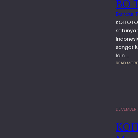
BO T
Bandar 
KOITOTO 
satunya 
Indonesi
sangat l
lain.…
READ MOR
DECEMBER 
KOIT