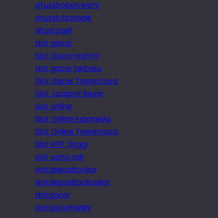
situssbobetresmi
situsslotterbaik
situstogel
slot gacor
Slot Gacor Hari Ini
slot gacor terbaru
Slot Gacor Terpercaya
Slot Jackpot Besar
slot online
Slot Online Indonesia
Slot Online Terpercaya
Slot RTP Tinggi
slot uang asli
slotdepositpulsa
slotdepositpulsaslot
slotgacor
slotgacorhariini