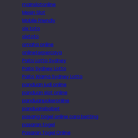
mainslotonline
Mesin Slot
Mobile Friendly
olx toto
olxtoto
omaha online
onlineterpercaya
Paito Lotto Sydney
Paito Sydney Lotto
Paito Warna Sydney Lotto
panduan judi online
panduan slot online
panduanpokeronline
panduansbobet
pasang togel online cara betting
pasaran togel
Pasaran Togel Online