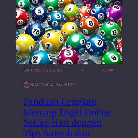
SEPTEMBER 22, 2025
ADMIN
⏱︎
READ TIME:
4–6 MINUTES
Panduan Lengkap
Menang Togel Online
Setiap Hari dengan
Tips Ampuh dan