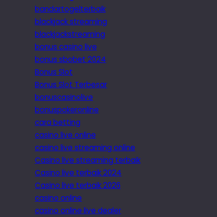
bandartogelterbaik
blackjack streaming
blackjackstreaming
bonus casino live
bonus sbobet 2024
Bonus Slot
Bonus Slot Terbesar
bonuscasinolive
bonuspokeronline
cara betting
casino live online
casino live streaming online
Casino live streaming terbaik
Casino live terbaik 2024
Casino live terbaik 2026
casino online
casino online live dealer