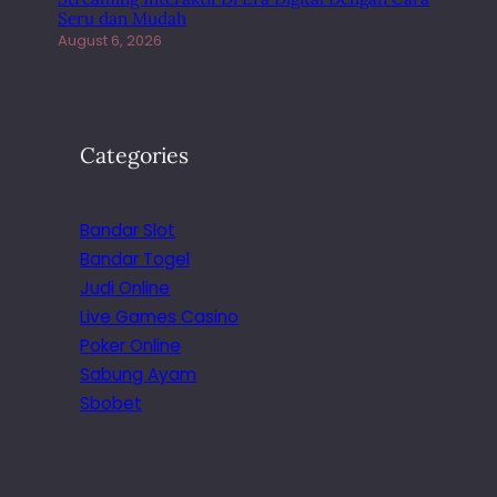
U
Seru dan Mudah
D
August 6, 2026
A
H
Categories
Bandar Slot
Bandar Togel
Judi Online
Live Games Casino
Poker Online
Sabung Ayam
Sbobet