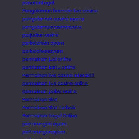
pasarantogel
Pengalaman bermain live casino
pengalaman casino nyata
pengalamancasinonyata
perjudian online
perkelahian ayam
perkelahianayam
permainan judi online
permainan kartu online
Permainan live casino interaktif
permainan live casino online
permainan poker online
Permainan Slot
Permainan Slot Terbaik
Permainan Togel Online
pertarungan ayam
pertarunganayam