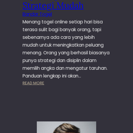
Strategi Mudah
Bandar Togel
Menang togel online setiap hari bisa
terasa sulit bagi banyak orang, tapi
sebenarnya ada cara yang lebih
mudah untuk meningkatkan peluang
menang. Orang yang berhasil biasanya
punya strategi dan disiplin dalam
memilih angka dan mengatur taruhan.
Panduan lengkap ini akan…
:
READ MORE
P
A
N
D
U
A
N