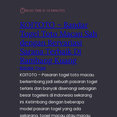
⏱︎
READ TIME:
9–13 MINUTES
KOITOTO – Bandar
Togel Toto Macau Sah
dengan Bervariasi
Sarana Terbaik Di
Rambang Kuang
Bandar Togel
KOITOTO – Pasaran togel toto macau
berkembang jadi sebuah pasaran togel
terlaris dan banyak disenangi sebagian
besar togelers di Indonesia sekarang
ini. Ketimbang dengan beberapa
model pasaran togel yang ada
sekarang, togel macau atau macau