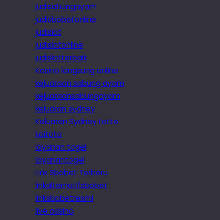
judisabungayam
judisbobetonline
judislot
judislotonline
judislotterbaik
Kasino langsung online
kejuaraan sabung ayam
kejuaraansabungayam
keluaran sydney
Keluaran Sydney Lotto
koitoto
layanan togel
layanantogel
Link Sbobet Terbaru
linkalternatifsbobet
linksbobetresmi
live casino