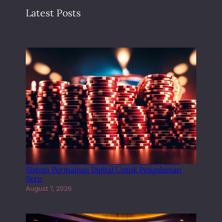
N
I
Latest Posts
Y
A
K
L
A
Y
A
N
A
N
T
E
R
U
Live Games Casino Mengenal Teknologi Dan
N
Sistem Permainan Digital Untuk Pengalaman
G
Seru
G
August 7, 2026
U
L
D