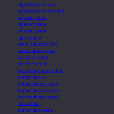
agensbobetterbaik
agensbobetterpercaya
agenslotgacor
agenslotonline
agenslotresmi
agentogela
arena sabung ayam
arenasabungayam
baccarat online
baccaratonline
bandar judi poker online
Bandar Macau
Bandar Macau Online
Bandar Macau Terbaik
bandar sbobet resmi
bandar slot
Bandar Slot Resmi