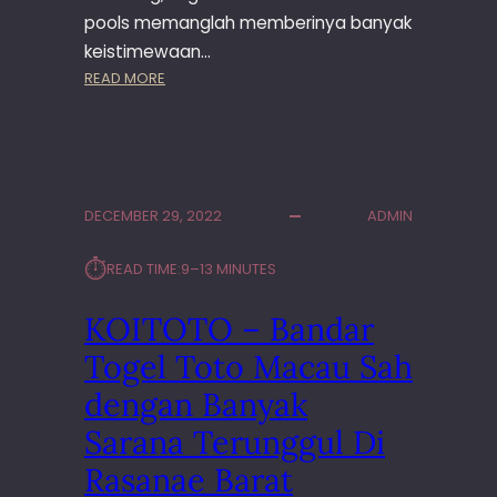
pools memanglah memberinya banyak
keistimewaan…
:
READ MORE
K
O
I
T
O
DECEMBER 29, 2022
ADMIN
T
O
⏱︎
READ TIME:
9–13 MINUTES
–
B
KOITOTO – Bandar
A
N
Togel Toto Macau Sah
D
A
dengan Banyak
R
Sarana Terunggul Di
T
O
Rasanae Barat
G