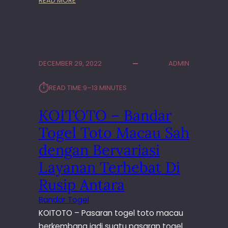
READ MORE
A
S
K
I
A
O
K
H
I
D
D
T
I
E
O
R
N
DECEMBER 29, 2022
ADMIN
T
A
G
O
M
A
⏱︎
READ TIME:
9–13 MINUTES
–
B
N
B
A
B
KOITOTO – Bandar
A
N
A
N
G
Togel Toto Macau Sah
N
D
K
Y
A
dengan Bervariasi
U
A
R
A
Layanan Terhebat Di
K
T
N
S
O
G
Rusip Antara
A
G
R
Bandar Togel
E
A
L
KOITOTO – Pasaran togel toto macau
N
T
berkembang jadi suatu pasaran togel