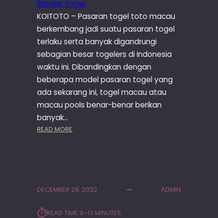
Bandar Togel
E
R
L
KOITOTO – Pasaran togel toto macau
A
T
berkembang jadi suatu pasaran togel
N
O
terlaku serta banyak digandrungi
A
T
T
sebagian besar togelers di Indonesia
O
E
waktu ini. Dibandingkan dengan
M
R
beberapa model pasaran togel yang
A
P
C
ada sekarang ini, togel macau atau
I
A
macau pools benar-benar berikan
L
U
I
banyak…
S
H
:
READ MORE
A
D
K
H
I
O
D
R
I
E
O
T
N
W
O
G
DECEMBER 29, 2022
ADMIN
O
T
A
S
O
N
⏱︎
READ TIME:
9–13 MINUTES
A
–