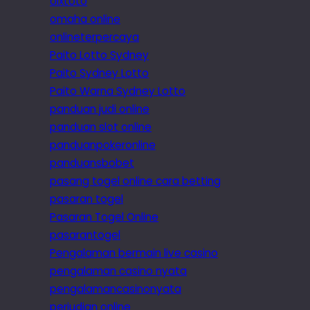
olxtoto
omaha online
onlineterpercaya
Paito Lotto Sydney
Paito Sydney Lotto
Paito Warna Sydney Lotto
panduan judi online
panduan slot online
panduanpokeronline
panduansbobet
pasang togel online cara betting
pasaran togel
Pasaran Togel Online
pasarantogel
Pengalaman bermain live casino
pengalaman casino nyata
pengalamancasinonyata
perjudian online