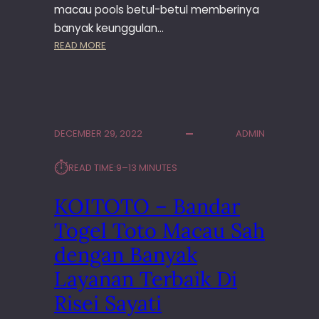
A
macau pools betul-betul memberinya
U
U
banyak keunggulan…
N
S
:
READ MORE
G
A
K
G
H
O
U
D
I
L
E
T
D
N
O
I
G
DECEMBER 29, 2022
ADMIN
T
S
A
O
A
N
⏱︎
READ TIME:
9–13 MINUTES
–
K
B
B
E
E
KOITOTO – Bandar
A
T
R
N
I
M
Togel Toto Macau Sah
D
A
A
dengan Banyak
C
R
A
Layanan Terbaik Di
T
M
O
Risei Sayati
S
G
A