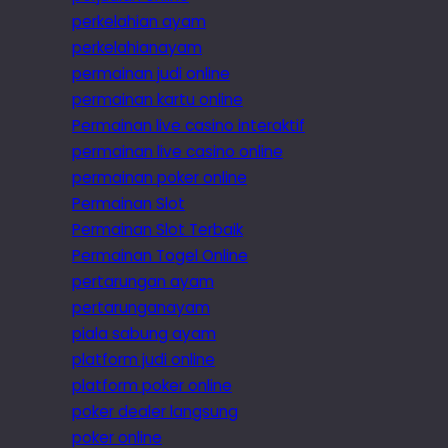
perkelahian ayam
perkelahianayam
permainan judi online
permainan kartu online
Permainan live casino interaktif
permainan live casino online
permainan poker online
Permainan Slot
Permainan Slot Terbaik
Permainan Togel Online
pertarungan ayam
pertarunganayam
piala sabung ayam
platform judi online
platform poker online
poker dealer langsung
poker online