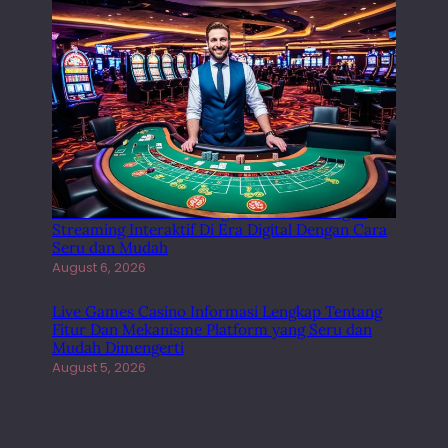
I
R
A
N
T
A
U
S
E
Live Games Casino Mengenal Perkembangan
L
Streaming Interaktif Di Era Digital Dengan Cara
A
Seru dan Mudah
M
August 6, 2026
A
T
Live Games Casino Informasi Lengkap Tentang
Fitur Dan Mekanisme Platform yang Seru dan
Mudah Dimengerti
August 5, 2026