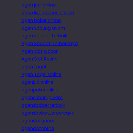
agen judi online
agen live games casino
agen poker online
agen sabung ayam
agen sbobet terbaik
Agen Sbobet Terpercaya
Agen Slot Gacor
Agen Slot Resmi
agen togel
Agen Togel Online
agenjudionline
agenpokeronline
agensabungayam
agensbobetterbaik
agensbobetterpercaya
agenslotgacor
agenslotonline