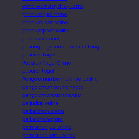
Paito Warna Sydney Lotto
panduan judi online
panduan slot online
panduanpokeronline
panduansbobet
pasang togel online cara betting
pasaran togel
Pasaran Togel Online
pasarantogel
Pengalaman bermain live casino
pengalaman casino nyata
pengalamancasinonyata
perjudian online
perkelahian ayam
perkelahianayam
permainan judi online
permainan kartu online