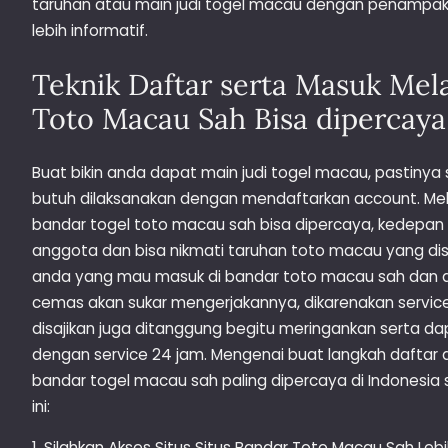
taruhan atau main judi togel macau dengan penampak
lebih informatif.
Teknik Daftar serta Masuk Mel
Toto Macau Sah Bisa dipercaya
Buat bikin anda dapat main judi togel macau, pastinya
butuh dilaksanakan dengan mendaftarkan account. Melal
bandar togel toto macau sah bisa dipercaya, kedepan
anggota dan bisa nikmati taruhan toto macau yang dis
anda yang mau masuk di bandar toto macau sah dan d
cemas akan sukar mengerjakannya, dikarenakan servic
disajikan juga ditanggung begitu meringankan serta da
dengan service 24 jam. Mengenai buat langkah daftar 
bandar togel macau sah paling dipercaya di Indonesia 
ini:
1. Silahkan Akses Situs Situs Bandar Toto Macau Sah Lebi