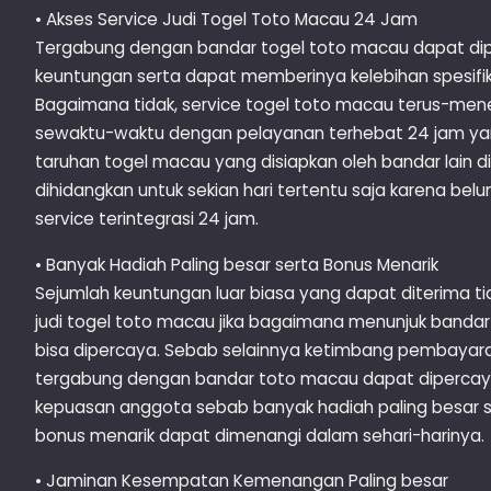
• Akses Service Judi Togel Toto Macau 24 Jam
Tergabung dengan bandar togel toto macau dapat dipe
keuntungan serta dapat memberinya kelebihan spesifik 
Bagaimana tidak, service togel toto macau terus-mener
sewaktu-waktu dengan pelayanan terhebat 24 jam yang
taruhan togel macau yang disiapkan oleh bandar lain
dihidangkan untuk sekian hari tertentu saja karena bel
service terintegrasi 24 jam.
• Banyak Hadiah Paling besar serta Bonus Menarik
Sejumlah keuntungan luar biasa yang dapat diterima ti
judi togel toto macau jika bagaimana menunjuk bandar
bisa dipercaya. Sebab selainnya ketimbang pembayar
tergabung dengan bandar toto macau dapat dipercay
kepuasan anggota sebab banyak hadiah paling besar
bonus menarik dapat dimenangi dalam sehari-harinya.
• Jaminan Kesempatan Kemenangan Paling besar