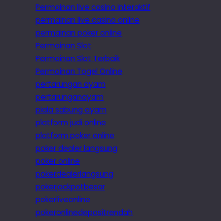
Permainan live casino interaktif
permainan live casino online
permainan poker online
Permainan Slot
Permainan Slot Terbaik
Permainan Togel Online
pertarungan ayam
pertarunganayam
piala sabung ayam
platform judi online
platform poker online
poker dealer langsung
poker online
pokerdealerlangsung
pokerjackpotbesar
pokerliveonline
pokeronlinedepositrendah