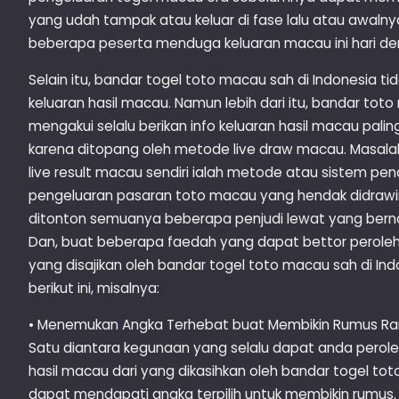
yang udah tampak atau keluar di fase lalu atau awaln
beberapa peserta menduga keluaran macau ini hari den
Selain itu, bandar togel toto macau sah di Indonesia t
keluaran hasil macau. Namun lebih dari itu, bandar tot
mengakui selalu berikan info keluaran hasil macau pali
karena ditopang oleh metode live draw macau. Masala
live result macau sendiri ialah metode atau sistem pena
pengeluaran pasaran toto macau yang hendak didrawi
ditonton semuanya beberapa penjudi lewat yang bern
Dan, buat beberapa faedah yang dapat bettor peroleh 
yang disajikan oleh bandar togel toto macau sah di Ind
berikut ini, misalnya:
• Menemukan Angka Terhebat buat Membikin Rumus R
Satu diantara kegunaan yang selalu dapat anda perol
hasil macau dari yang dikasihkan oleh bandar togel to
dapat mendapati angka terpilih untuk membikin rumus. 