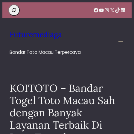
Search
Facebook
YouTube
Instagram
X
TikTok
Linke
Futuremediaga
Bandar Toto Macau Terpercaya
KOITOTO – Bandar
Togel Toto Macau Sah
dengan Banyak
Layanan Terbaik Di