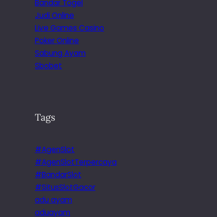
Bandar Togel
Judi Online
Live Games Casino
Poker Online
Sabung Ayam
Sbobet
Tags
#AgenSlot
#AgenSlotTerpercaya
#BandarSlot
#SitusSlotGacor
adu ayam
aduayam