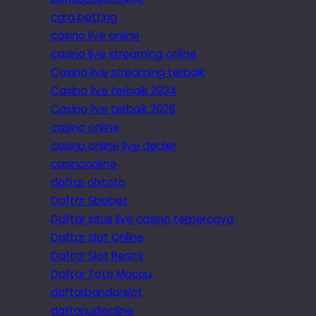
cara betting
casino live online
casino live streaming online
Casino live streaming terbaik
Casino live terbaik 2024
Casino live terbaik 2026
casino online
casino online live dealer
casinoonline
daftar olxtoto
Daftar Sbobet
Daftar situs live casino terpercaya
Daftar Slot Online
Daftar Slot Resmi
Daftar Toto Macau
daftarbandarslot
daftarjudionline