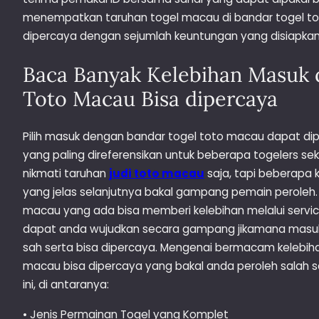
menempatkan taruhan togel macau di bandar togel to
dipercaya dengan sejumlah keuntungan yang disiapkan
Baca Banyak Kelebihan Masuk 
Toto Macau Bisa dipercaya
Pilih masuk dengan bandar togel toto macau dapat dip
yang paling direferensikan untuk beberapa togelers se
nikmati taruhan
judi toto macau
saja, tapi beberapa 
yang jelas selanjutnya bakal gampang pemain peroleh.
macau yang ada bisa memberi kelebihan melalui servic
dapat anda wujudkan secara gampang jikamana masuk
sah serta bisa dipercaya. Mengenai bermacam kelebiha
macau bisa dipercaya yang bakal anda peroleh salah 
ini, di antaranya:
• Jenis Permainan Togel yang Komplet