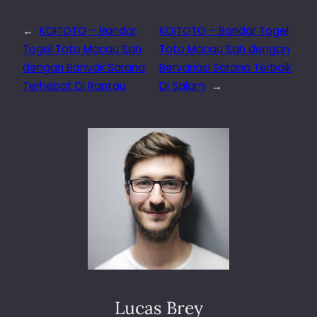
←
KOITOTO – Bandar
KOITOTO – Bandar Togel
Togel Toto Macau Sah
Toto Macau Sah dengan
dengan Banyak Sarana
Bervariasi Sarana Terbaik
Terhebat Di Rantau
Di Salam
→
Lucas Brey