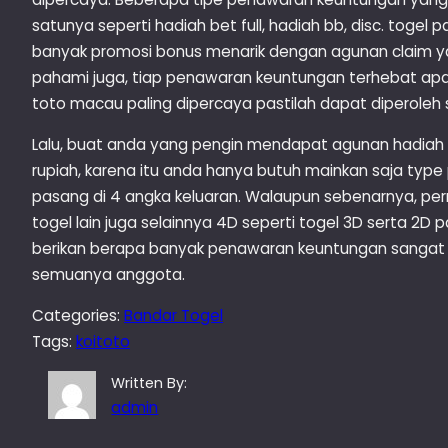
satunya seperti hadiah bet full, hadiah bb, disc. togel
banyak promosi bonus menarik dengan agunan claim ya
pahami juga, tiap penawaran keuntungan terhebat apa
toto macau paling dipercaya pastilah dapat diperoleh
Lalu, buat anda yang pengin mendapat agunan hadiah 
rupiah, karena itu anda hanya butuh mainkan saja typ
pasang di 4 angka keluaran. Walaupun sebenarnya, pe
togel lain juga selainnya 4D seperti togel 3D serta 2D 
berikan berapa banyak penawaran keuntungan sangat
semuanya anggota.
Categories:
Bandar Togel
Tags:
koitoto
Written By:
admin