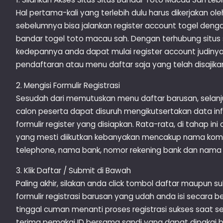
Hal pertama-kali yang terlebih dulu harus dikerjakan ole
sebelumnya bisa jalankan register account togel deng
bandar togel toto macau sah. Dengan terhubung situs 
kedepannya anda dapat mulai register account judinya
pendaftaran atau menu daftar saja yang telah disajika
2. Mengisi Formulir Registrasi
Sesudah dari memutuskan menu daftar barusan, selan
calon peserta dapat disuruh mengikutsertakan data inf
formulir register yang disiapkan. Rata-rata, di tahap ini
yang mesti diikutkan kebanyakan mencakup nama kompl
telephone, nama bank, nomor rekening bank dan nama 
3. Klik Daftar / Submit di Bawah
Paling akhir, silakan anda click tombol daftar maupun s
formulir registrasi barusan yang udah anda isi secara b
tinggal cuman menanti proses registrasi sukses saat
terima pemakai ID bersama sandi yang dapat dipaka