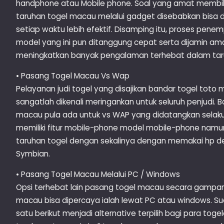
handphone atau Mobile phone. Soal yang amat membik
taruhan togel macau melalui gadget disebabkan bisa
setiap waktu lebih efektif. Disamping itu, proses pen
model yang ini pun ditanggung cepat serta dijamin am
meningkatkan banyak pengalaman terhebat dalam taru
• Pasang Togel Macau Vs Wap
Pelayanan judi togel yang disajikan bandar togel tot
sangatlah dikenali meringankan untuk seluruh penjudi. B
macau pula ada untuk vs WAP yang didatangkan selaku
memiliki fitur mobile-phone model mobile-phone na
taruhan togel dengan sekalinya dengan memakai hp d
Symbian.
• Pasang Togel Macau Melalui PC / Windows
Opsi terhebat lain pasang togel macau secara gampan
macau bisa dipercaya ialah lewat PC atau windows. Sud
satu berikut menjadi alternative terpilih bagi para to