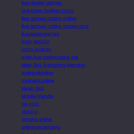
live dealer games
Live Draw Sydney Lotto
live games casino online
live games casino terpercaya
livedealergames
login olxtoto
Lotto Sydney
main live casino uang asli
Main Slot Gampang Menang
mainjudionline
mainslotonline
Mesin Slot
Mobile Friendly
olx toto
olxtoto
omaha online
onlineterpercaya