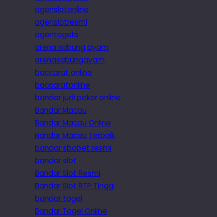
agenslotonline
agenslotresmi
agentogela
arena sabung ayam
arenasabungayam
baccarat online
baccaratonline
bandar judi poker online
Bandar Macau
Bandar Macau Online
Bandar Macau Terbaik
bandar sbobet resmi
bandar slot
Bandar Slot Resmi
Bandar Slot RTP Tinggi
bandar togel
Bandar Togel Online