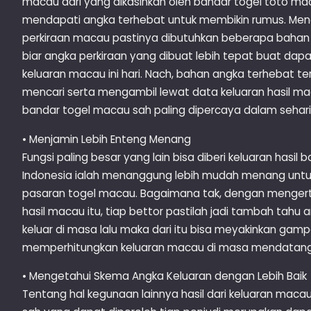
macau dari yang dikasihkan oleh bandar togel toto ma
mendapati angka terhebat untuk membikin rumus. Men
perkiraan macau pastinya dibutuhkan beberapa bahan 
biar angka perkiraan yang dibuat lebih tepat buat da
keluaran macau ini hari. Nach, bahan angka terhebat 
mencari serta mengambil lewat data keluaran hasil mac
bandar togel macau sah paling dipercaya dalam sehari
• Menjamin Lebih Enteng Menang
Fungsi paling besar yang lain bisa diberi keluaran hasi
Indonesia ialah menanggung lebih mudah menang untuk 
pasaran togel macau. Bagaimana tak, dengan menger
hasil macau itu, tiap bettor pastilah jadi tambah tah
keluar di masa lalu maka dari itu bisa meyakinkan gam
memperhitungkan keluaran macau di masa mendatang
• Mengetahui Skema Angka Keluaran dengan Lebih Baik
Tentang hal kegunaan lainnya hasil dari keluaran mac