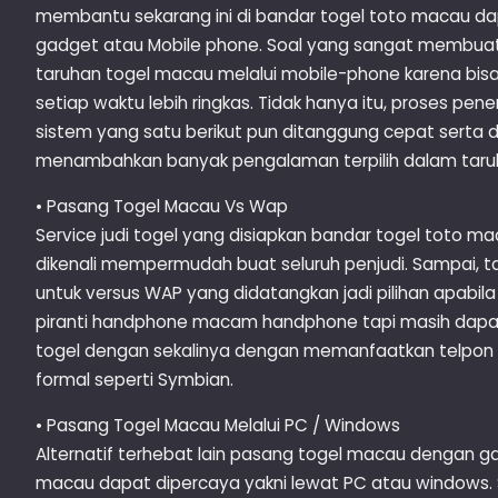
membantu sekarang ini di bandar togel toto macau da
gadget atau Mobile phone. Soal yang sangat membua
taruhan togel macau melalui mobile-phone karena bis
setiap waktu lebih ringkas. Tidak hanya itu, proses p
sistem yang satu berikut pun ditanggung cepat serta 
menambahkan banyak pengalaman terpilih dalam taruh
• Pasang Togel Macau Vs Wap
Service judi togel yang disiapkan bandar togel toto m
dikenali mempermudah buat seluruh penjudi. Sampai, 
untuk versus WAP yang didatangkan jadi pilihan apabi
piranti handphone macam handphone tapi masih dap
togel dengan sekalinya dengan memanfaatkan telpon
formal seperti Symbian.
• Pasang Togel Macau Melalui PC / Windows
Alternatif terhebat lain pasang togel macau dengan g
macau dapat dipercaya yakni lewat PC atau windows. S