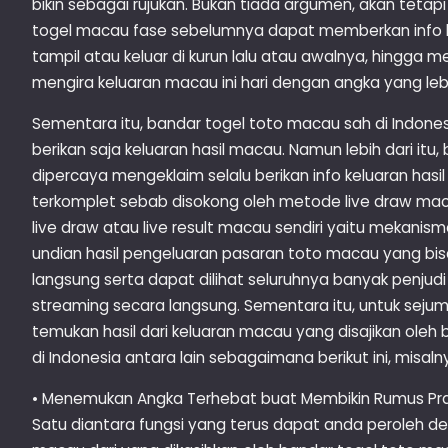
bikin sebagai rujukan. Bukan tiada argumen, akan tetapi
togel macau fase sebelumnya dapat memberkan info 
tampil atau keluar di kurun lalu atau awalnya, hingg
mengira keluaran macau ini hari dengan angka yang lebih
Sementara itu, bandar togel toto macau sah di Indones
berikan saja keluaran hasil macau. Namun lebih dari it
dipercaya mengeklaim selalu berikan info keluaran has
terkomplet sebab disokong oleh metode live draw m
live draw atau live result macau sendiri yaitu mekanis
undian hasil pengeluaran pasaran toto macau yang bi
langsung serta dapat dilihat seluruhnya banyak penju
streaming secara langsung. Sementara itu, untuk sejum
temukan hasil dari keluaran macau yang disajikan oleh
di Indonesia antara lain sebagaimana berikut ini, misaln
• Menemukan Angka Terhebat buat Membikin Rumus Pra
Satu diantara fungsi yang terus dapat anda peroleh d