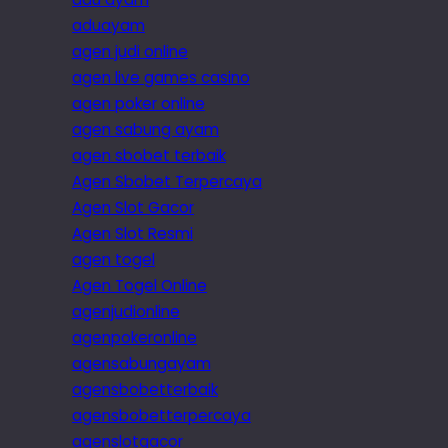
aduayam
agen judi online
agen live games casino
agen poker online
agen sabung ayam
agen sbobet terbaik
Agen Sbobet Terpercaya
Agen Slot Gacor
Agen Slot Resmi
agen togel
Agen Togel Online
agenjudionline
agenpokeronline
agensabungayam
agensbobetterbaik
agensbobetterpercaya
agenslotgacor