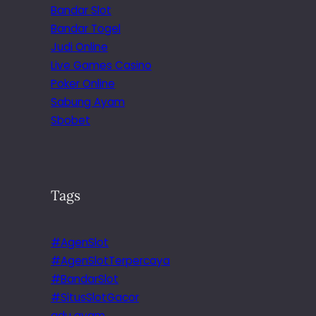
Bandar Slot
Bandar Togel
Judi Online
Live Games Casino
Poker Online
Sabung Ayam
Sbobet
Tags
#AgenSlot
#AgenSlotTerpercaya
#BandarSlot
#SitusSlotGacor
adu ayam