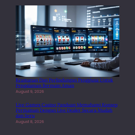
Judi Online Panduan Memahami Aspek
Keamanan Dan Perlindungan Pengguna Untuk
Pengalaman Bermain Aman
August 9, 2026
Live Games Casino Panduan Memahami Konsep
Permainan Dengan Live Dealer Secara Mudah
dan Seru
August 8, 2026