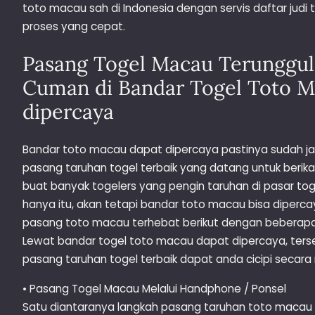
toto macau sah di Indonesia dengan servis daftar jud
proses yang cepat.
Pasang Togel Macau Terunggul
Cuman di Bandar Togel Toto M
dipercaya
Bandar toto macau dapat dipercaya pastinya sudah ja
pasang taruhan togel terbaik yang datang untuk berik
buat banyak togelers yang pengin taruhan di pasar togel
hanya itu, akan tetapi bandar toto macau bisa dipercay
pasang toto macau terhebat berikut dengan beberapa
Lewat bandar togel toto macau dapat dipercaya, ters
pasang taruhan togel terbaik dapat anda cicipi secar
• Pasang Togel Macau Melalui Handphone / Ponsel
Satu diantaranya langkah pasang taruhan toto macau t