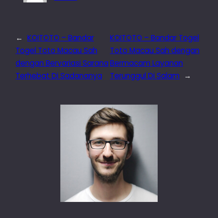
←
KOITOTO – Bandar
KOITOTO – Bandar Togel
Togel Toto Macau Sah
Toto Macau Sah dengan
dengan Bervariasi Sarana
Bermacam Layanan
Terhebat Di Sadananya
Terunggul Di Salam
→