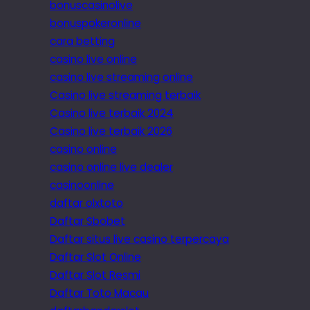
bonuscasinolive
bonuspokeronline
cara betting
casino live online
casino live streaming online
Casino live streaming terbaik
Casino live terbaik 2024
Casino live terbaik 2026
casino online
casino online live dealer
casinoonline
daftar olxtoto
Daftar Sbobet
Daftar situs live casino terpercaya
Daftar Slot Online
Daftar Slot Resmi
Daftar Toto Macau