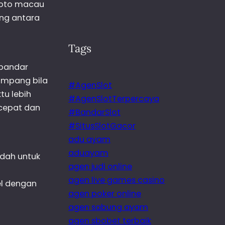
 toto macau
ang antara
Tags
 bandar
ampang bila
#AgenSlot
tu lebih
#AgenSlotTerpercaya
 cepat dan
#BandarSlot
#SitusSlotGacor
adu ayam
aduayam
udah untuk
agen judi online
agen live games casino
el dengan
agen poker online
agen sabung ayam
agen sbobet terbaik