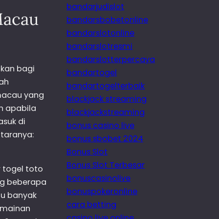
bandarjudislot
Macau
bandarsbobetonline
bandarslotonline
bandarslotresmi
bandarslotterpercaya
ikan bagi
bandartogel
lah
bandartogelterbaik
macau yang
blackjack streaming
h apabila
blackjackstreaming
suk di
bonus casino live
ntaranya:
bonus sbobet 2024
Bonus Slot
Bonus Slot Terbesar
togel toto
bonuscasinolive
ng beberapa
bonuspokeronline
tu banyak
cara betting
rmainan
casino live online