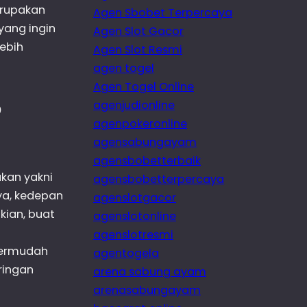
erupakan
Agen Sbobet Terpercaya
yang ingin
Agen Slot Gacor
ebih
Agen Slot Resmi
agen togel
Agen Togel Online
o
agenjudionline
agenpokeronline
agensabungayam
agensbobetterbaik
kan yakni
agensbobetterpercaya
ya, kedepan
agenslotgacor
kian, buat
agenslotonline
agenslotresmi
permudah
agentogela
ringan
arena sabung ayam
arenasabungayam