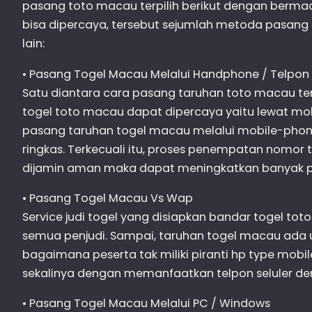
pasang toto macau terpilih berikut dengan bermac
bisa dipercaya, tersebut sejumlah metoda pasang 
lain:
• Pasang Togel Macau Melalui Handphone / Telpon 
Satu diantara cara pasang taruhan toto macau t
togel toto macau dapat dipercaya yaitu lewat mo
pasang taruhan togel macau melalui mobile-phone
ringkas. Terkecuali itu, proses penempatan nomor 
dijamin aman maka dapat meningkatkan banyak p
• Pasang Togel Macau Vs Wap
Service judi togel yang disiapkan bandar togel t
semua penjudi. Sampai, taruhan togel macau ada u
bagaimana peserta tak miliki piranti hp type mo
sekalinya dengan memanfaatkan telpon seluler de
• Pasang Togel Macau Melalui PC / Windows