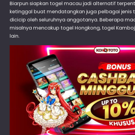
Biarpun siapkan togel macau jadi alternatif terpe
ketinggal buat mendatangkan juga pelbagai jenis t
dicicip oleh seluruhnya anggotanya. Beberapa mac
misalnya mencakup togel Hongkong, togel Kamboja
lain.