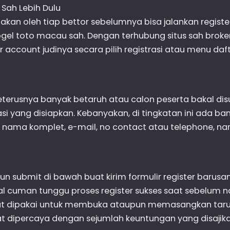
 Sah Lebih Dulu
nakan oleh tiap bettor sebelumnya bisa jalankan regist
el toto macau sah. Dengan terhubung situs sah broker 
account judinya secara pilih registrasi atau menu daft
terusnya banyak betaruh atau calon peserta bakal dis
rasi yang disiapkan. Kebanyakan, di tingkatan ini ada ba
up nama komplet, e-mail, no contact atau telephone, n
pun submit di bawah buat kirim formulir register barusa
al cuman tunggu proses register sukses saat sebelum n
pat dipakai untuk membuka ataupun memasangkan taru
t dipercaya dengan sejumlah keuntungan yang disajika