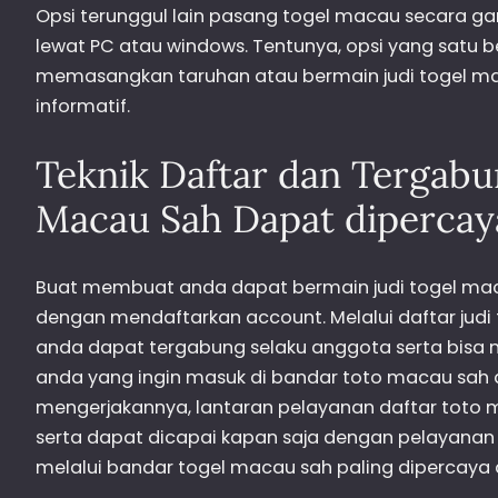
Opsi terunggul lain pasang togel macau secara 
lewat PC atau windows. Tentunya, opsi yang satu be
memasangkan taruhan atau bermain judi togel m
informatif.
Teknik Daftar dan Tergabu
Macau Sah Dapat dipercay
Buat membuat anda dapat bermain judi togel macau
dengan mendaftarkan account. Melalui daftar judi
anda dapat tergabung selaku anggota serta bisa n
anda yang ingin masuk di bandar toto macau sah 
mengerjakannya, lantaran pelayanan daftar toto
serta dapat dicapai kapan saja dengan pelayanan
melalui bandar togel macau sah paling dipercaya d