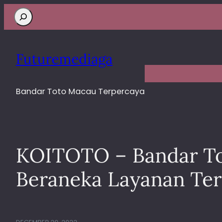
Search
Futuremediaga
Bandar Toto Macau Terpercaya
KOITOTO – Bandar To
Beraneka Layanan Ter