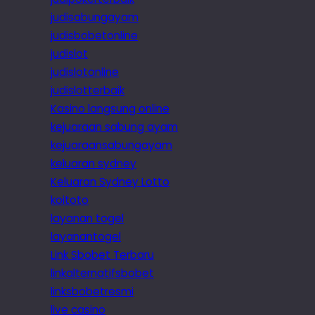
judisabungayam
judisbobetonline
judislot
judislotonline
judislotterbaik
Kasino langsung online
kejuaraan sabung ayam
kejuaraansabungayam
keluaran sydney
Keluaran Sydney Lotto
koitoto
layanan togel
layanantogel
Link Sbobet Terbaru
linkalternatifsbobet
linksbobetresmi
live casino