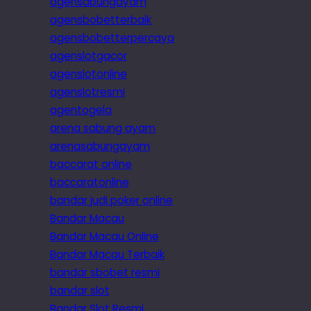
agensabungayam
agensbobetterbaik
agensbobetterpercaya
agenslotgacor
agenslotonline
agenslotresmi
agentogela
arena sabung ayam
arenasabungayam
baccarat online
baccaratonline
bandar judi poker online
Bandar Macau
Bandar Macau Online
Bandar Macau Terbaik
bandar sbobet resmi
bandar slot
Bandar Slot Resmi