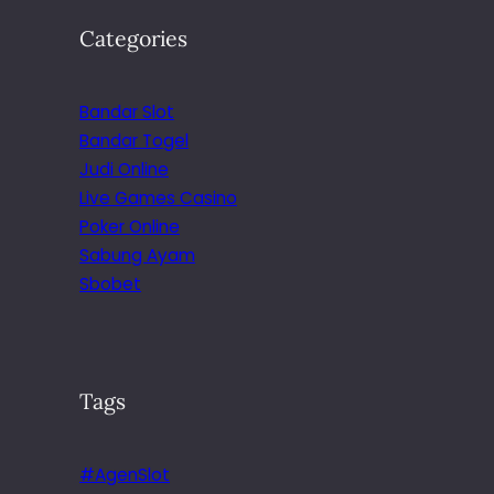
Categories
Bandar Slot
Bandar Togel
Judi Online
Live Games Casino
Poker Online
Sabung Ayam
Sbobet
Tags
#AgenSlot