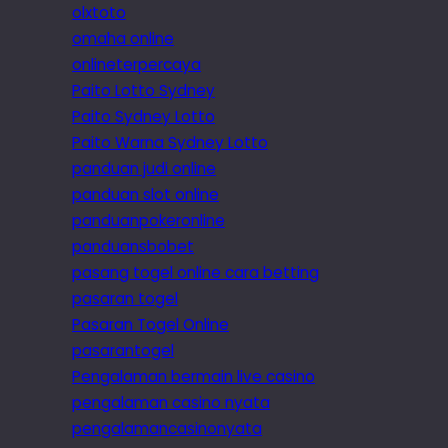
olxtoto
omaha online
onlineterpercaya
Paito Lotto Sydney
Paito Sydney Lotto
Paito Warna Sydney Lotto
panduan judi online
panduan slot online
panduanpokeronline
panduansbobet
pasang togel online cara betting
pasaran togel
Pasaran Togel Online
pasarantogel
Pengalaman bermain live casino
pengalaman casino nyata
pengalamancasinonyata