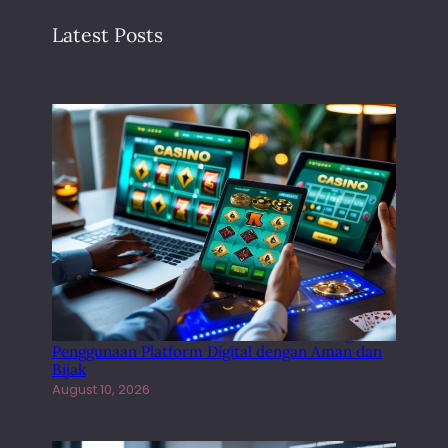
Latest Posts
Judi Online Memahami Risiko Dan Tantangan
Penggunaan Platform Digital dengan Aman dan
Bijak
August 10, 2026