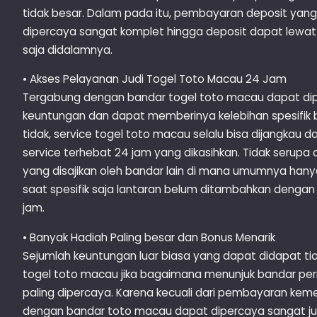
tidak besar. Dalam pada itu, pembayaran deposit yang 
dipercaya sangat komplet hingga deposit dapat le
saja didalamnya.
• Akses Pelayanan Judi Togel Toto Macau 24 Jam
Tergabung dengan bandar togel toto macau dapat di
keuntungan dan dapat memberinya kelebihan spesifik 
tidak, service togel toto macau selalu bisa dijangkau d
service terhebat 24 jam yang dikasihkan. Tidak serup
yang disajikan oleh bandar lain di mana umumnya hany
saat spesifik saja lantaran belum ditambahkan dengan 
jam.
• Banyak Hadiah Paling besar dan Bonus Menarik
Sejumlah keuntungan luar biasa yang dapat didapat tiap
togel toto macau jika bagaimana menunjuk bandar per
paling dipercaya. Karena kecuali dari pembayaran kem
dengan bandar toto macau dapat dipercaya sangat j