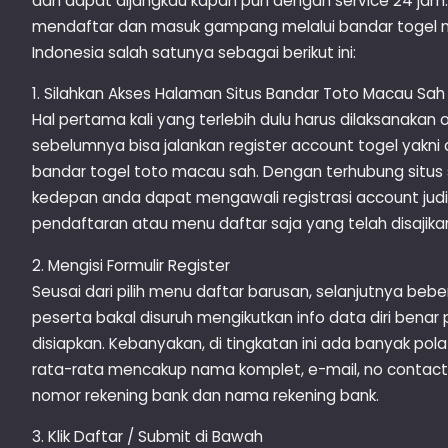
dan dapat dijangkau kapan pun dengan service 24 jam.
mendaftar dan masuk gampang melalui bandar togel m
Indonesia salah satunya sebagai berikut ini:
1. Silahkan Akses Halaman Situs Bandar Toto Macau Sah 
Hal pertama kali yang terlebih dulu harus dilaksanakan 
sebelumnya bisa jalankan register account togel yakni
bandar togel toto macau sah. Dengan terhubung situs s
kedepan anda dapat mengawali registrasi account judin
pendaftaran atau menu daftar saja yang telah disajika
2. Mengisi Formulir Register
Seusai dari pilih menu daftar barusan, selanjutnya beb
peserta bakal disuruh mengikutkan info data diri benar 
disiapkan. Kebanyakan, di tingkatan ini ada banyak pola 
rata-rata mencakup nama komplet, e-mail, no contact
nomor rekening bank dan nama rekening bank.
3. Klik Daftar / Submit di Bawah