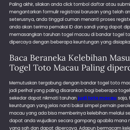
Paling akhir, silakan anda click tombol daftar atau subm
mengantarkan formulir registrasi barusan yang telah an
seterusnya, anda tinggal cuman menanti proses regist
anda akan terima pemakai ID dan sandi yang dapat di
memasangkan taruhan togel macau di bandar togel to
dipercaya dengan beberapa keuntungan yang disiapka
Baca Beraneka Kelebihan Masu
Togel Toto Macau Paling diper
Memutuskan tergabung dengan bandar togel toto maca
jadi perihal yang paling disarankan bagi beberapa togel
sekedar dapat nikmati taruhan
judi toto macau
saja, 
keuntungan yang jelas nanti bakal simpel pemain pero
macau yang ada bisa memberinya kelebihan melalui serv
dapat anda wujudkan secara gampang apabila mana m
yang sah dan dapat dipercaya. Adapun bermacam kele