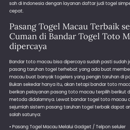
sah di Indonesia dengan layanan daftar judi togel simp
cepat.
Pasang Togel Macau Terbaik se
Cuman di Bandar Togel Toto M
dipercaya
Bandar toto macau bisa dipercaya sudah pasti sudah 
pasang taruhan togel terhebat yang ada buat member
macau buat banyak togelers yang pengin taruhan di pas
Bukan sekedar hanya itu, akan tetapi bandar toto mac
berikan pelayanan pasang toto macau terpilih berikut 
metoda didalamnya. Lewat bandar togel toto macau d
sejumlah sistem pasang taruhan togel terbaik dapat 
salah satunya:
• Pasang Togel Macau Melalui Gadget / Telpon seluler