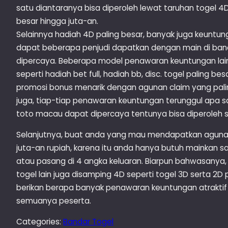
satu diantaranya bisa diperoleh lewat taruhan togel 4
besar hingga juta-an.
Selainnya hadiah 4D paling besar, banyak juga keuntu
dapat beberapa penjudi dapatkan dengan main di ban
dipercaya. Beberapa model penawaran keuntungan lainn
seperti hadiah bet full, hadiah bb, disc. togel paling
promosi bonus menarik dengan agunan claim yang palin
juga, tiap-tiap penawaran keuntungan terunggul apa 
toto macau dapat dipercaya tentunya bisa diperoleh 
Selanjutnya, buat anda yang mau mendapatkan agunan
juta-an rupiah, karena itu anda hanya butuh mainkan s
atau pasang di 4 angka keluaran. Biarpun bahwasanya
togel lain juga disamping 4D seperti togel 3D serta 2D
berikan berapa banyak penawaran keuntungan atraktif
semuanya peserta.
Categories:
Bandar Togel