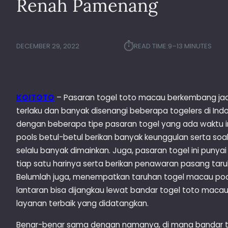
Renah Pamenang
⏱︎
DECEMBER 29, 2022
READ TIME:
9–13 MINUTES
KOITOTO
– Pasaran togel toto macau berkembang jad
terlaku dan banyak disenangi beberapa togelers di In
dengan beberapa tipe pasaran togel yang ada waktu i
pools betul-betul berikan banyak keunggulan serta s
selalu banyak dimainkan. Juga, pasaran togel ini punyai s
tiap satu harinya serta berikan penawaran pasang ta
Belumlah juga, menempatkan taruhan togel macau poo
lantaran bisa dijangkau lewat bandar togel toto macau
layanan terbaik yang didatangkan.
Benar-benar sama dengan namanya, di mana bandar t