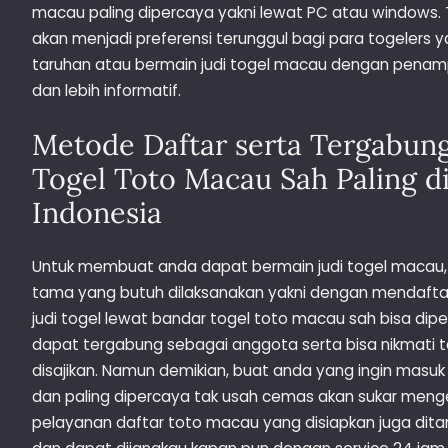
macau paling dipercaya yakni lewat PC atau windows. T
akan menjadi preferensi terunggul bagi para togeler
taruhan atau bermain judi togel macau dengan penam
dan lebih informatif.
Metode Daftar serta Tergabung
Togel Toto Macau Sah Paling d
Indonesia
Untuk membuat anda dapat bermain judi togel macau, 
tama yang butuh dilaksanakan yakni dengan mendaftark
judi togel lewat bandar togel toto macau sah bisa di
dapat tergabung sebagai anggota serta bisa nikmati 
disajikan. Namun demikian, buat anda yang ingin masu
dan paling dipercaya tak usah cemas akan sukar menge
pelayanan daftar toto macau yang disiapkan juga d