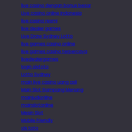
live casino dengan bonus besar
Live casino online Indonesia
live casino resmi
live dealer games
Live Draw Sydney Lotto
live games casino online
live games casino terpercaya
livedealergames
login olxtoto
Lotto Sydney
main live casino uang asli
Main Slot Gampang Menang
mainjudionline
mainslotonline
Mesin Slot
Mobile Friendly
olx toto