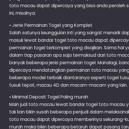
toto macau dapat dipercaya yang bisa anda peroleh s
ini, misalnya:
• Jenis Permainan Togel yang Komplet
Salah satunya keunggulan inti yang sangat menarik d
masuk lewat bandar togel toto macau dapat diperca
permainan togel terkomplet yang disajikan. Sama hal 
dalam tiap pasaran apa saja termaksud dari toto mac
banyak beberapa jenis permainan togel. Manalagi, ba
dipercaya mendatangkan permainan toto macau yang 
beberapa model terbaik diantaranya seperti togel tus
tusuk tepat, macau 4D dan macam-macam yang lain.
• Minimal Deposit Togel Paling murah
Main judi toto macau lewat bandar togel toto macau y
tak kan bikin susah beberapa penjudi dalam melaksana
toto macau dapat dipercaya memberinya sekurang-kur
murah maka bikin beberapa betaruh dapat pasang tar