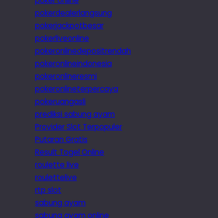
poker online
pokerdealerlangsung
pokerjackpotbesar
pokerliveonline
pokeronlinedepositrendah
pokeronlineindonesia
pokeronlineresmi
pokeronlineterpercaya
pokeruangasli
prediksi sabung ayam
Provider Slot Terpopuler
Putaran Gratis
Result Togel Online
roulette live
roulettelive
rtp slot
sabung ayam
sabung ayam online