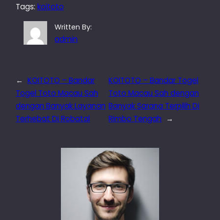
Tags:
koitoto
Written By:
admin
←
KOITOTO – Bandar
KOITOTO – Bandar Togel
Togel Toto Macau Sah
Toto Macau Sah dengan
dengan Banyak Layanan
Banyak Sarana Terpilih Di
Terhebat Di Robatal
Rimbo Tengah
→