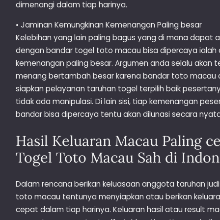
dimenangi dalam tiap harinya.
• Jaminan Kemungkinan Kemenangan Paling besar
Kelebihan yang lain paling bagus yang di mana dapat 
dengan bandar togel toto macau bisa dipercaya iala
kemenangan paling besar. Argumen anda selalu akan t
menang bertambah besar karena bandar toto macau d
siapkan pelayanan taruhan togel terpilih baik pesertany
tidak ada manipulasi. Di lain sisi, tiap kemenangan pes
bandar bisa dipercaya tentu akan dilunasi secara nyata
Hasil Keluaran Macau Paling c
Togel Toto Macau Sah di Indon
Dalam rencana berikan keluasaan anggota taruhan judi
toto macau tentunya menyiapkan atau berikan keluaran
cepat dalam tiap harinya. Keluaran hasil atau result ma