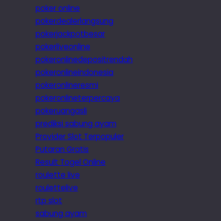
poker online
pokerdealerlangsung
pokerjackpotbesar
pokerliveonline
pokeronlinedepositrendah
pokeronlineindonesia
pokeronlineresmi
pokeronlineterpercaya
pokeruangasli
prediksi sabung ayam
Provider Slot Terpopuler
Putaran Gratis
Result Togel Online
roulette live
roulettelive
rtp slot
sabung ayam