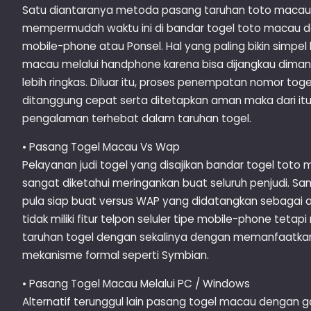
Satu diantaranya metoda pasang taruhan toto macau t
mempermudah waktu ini di bandar togel toto macau d
mobile-phone atau Ponsel. Hal yang paling bikin simpel
macau melalui handphone karena bisa dijangkau dim
lebih ringkas. Diluar itu, proses penempatan nomor toge
ditanggung cepat serta ditetapkan aman maka dari i
pengalaman terhebat dalam taruhan togel.
• Pasang Togel Macau Vs Wap
Pelayanan judi togel yang disajikan bandar togel toto
sangat diketahui meringankan buat seluruh penjudi. S
pula siap buat versus WAP yang didatangkan sebagai a
tidak miliki fitur telpon seluler tipe mobile-phone te
taruhan togel dengan sekalinya dengan memanfaatk
mekanisme formal seperti Symbian.
• Pasang Togel Macau Melalui PC / Windows
Alternatif terunggul lain pasang togel macau dengan 