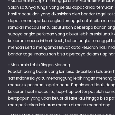
• Menemukan Angka Terunggul untuk Membikin Rumus Pr
Salah satunya fungsi yang selalu dapat anda temukan
hasil macau dari yang dikasihkan oleh bandar togel to
dapat mendapatkan angka terunggul untuk bikin rumus
ramalan macau tentu dibutuhkan beberapa bahan ang
supaya angka perkiraan yang dibuat lebih presisi untu
keluaran macau ini hari. Nach, bahan angka terunggul 
mencari serta mengambil lewat data keluaran hasil mac
bandar togel macau sah bisa dipercaya dalam tiap har
• Menjamin Lebih Ringan Menang
Faedah paling besar yang lain bisa dikasihkan keluaran
sah Indonesia yaitu menanggung lebih ringan menang 
menunjuk pasaran togel macau. Bagaimana tidak, d
keluaran hasil macau itu, tiap-tiap bettor pastilah sem
berapapun yang udah keluar di fase lalu hingga bisa p
memperkirakan keluaran macau di masa mendatang.