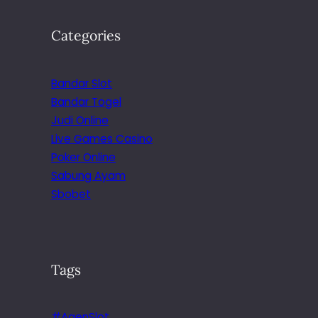
Categories
Bandar Slot
Bandar Togel
Judi Online
Live Games Casino
Poker Online
Sabung Ayam
Sbobet
Tags
#AgenSlot