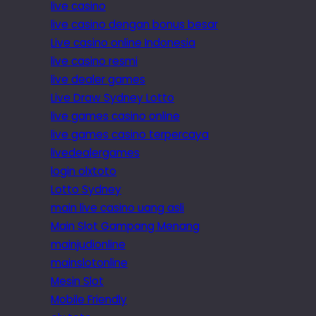
live casino
live casino dengan bonus besar
Live casino online Indonesia
live casino resmi
live dealer games
Live Draw Sydney Lotto
live games casino online
live games casino terpercaya
livedealergames
login olxtoto
Lotto Sydney
main live casino uang asli
Main Slot Gampang Menang
mainjudionline
mainslotonline
Mesin Slot
Mobile Friendly