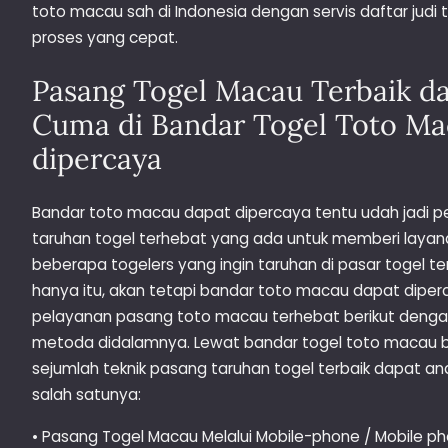
toto macau sah di Indonesia dengan servis daftar judi 
proses yang cepat.
Pasang Togel Macau Terbaik 
Cuma di Bandar Togel Toto Ma
dipercaya
Bandar toto macau dapat dipercaya tentu udah jadi p
taruhan togel terhebat yang ada untuk memberi laya
beberapa togelers yang ingin taruhan di pasar togel te
hanya itu, akan tetapi bandar toto macau dapat dipe
pelayanan pasang toto macau terhebat berikut denga
metoda didalamnya. Lewat bandar togel toto macau bi
sejumlah teknik pasang taruhan togel terbaik dapat a
salah satunya:
• Pasang Togel Macau Melalui Mobile-phone / Mobile p