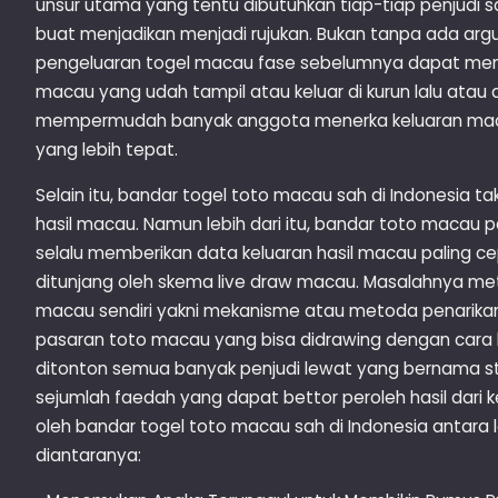
unsur utama yang tentu dibutuhkan tiap-tiap penjudi 
buat menjadikan menjadi rujukan. Bukan tanpa ada arg
pengeluaran togel macau fase sebelumnya dapat mem
macau yang udah tampil atau keluar di kurun lalu atau
mempermudah banyak anggota menerka keluaran maca
yang lebih tepat.
Selain itu, bandar togel toto macau sah di Indonesia ta
hasil macau. Namun lebih dari itu, bandar toto macau 
selalu memberikan data keluaran hasil macau paling c
ditunjang oleh skema live draw macau. Masalahnya meto
macau sendiri yakni mekanisme atau metoda penarikan
pasaran toto macau yang bisa didrawing dengan cara 
ditonton semua banyak penjudi lewat yang bernama st
sejumlah faedah yang dapat bettor peroleh hasil dari 
oleh bandar togel toto macau sah di Indonesia antara l
diantaranya: