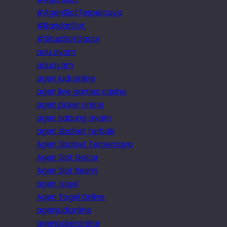
#AgenSlotTerpercaya
#BandarSlot
#SitusSlotGacor
adu ayam
aduayam
agen judi online
agen live games casino
agen poker online
agen sabung ayam
agen sbobet terbaik
Agen Sbobet Terpercaya
Agen Slot Gacor
Agen Slot Resmi
agen togel
Agen Togel Online
agenjudionline
agenpokeronline