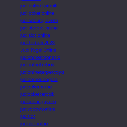
judi online terbaik
judi poker online
judi sabung ayam
judi sbobet online
judi slot online
judi terbaik 2023
Judi Togel Online
judionlineindonesia
judionlineterbaik
judionlineterpercaya
judionlineuangasli
judipokeronline
judipokerterbaik
judisabungayam
judisbobetonline
judislot
judislotonline