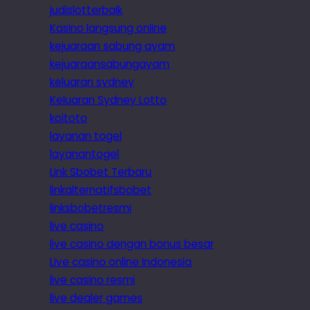
judislotterbaik
Kasino langsung online
kejuaraan sabung ayam
kejuaraansabungayam
keluaran sydney
Keluaran Sydney Lotto
koitoto
layanan togel
layanantogel
Link Sbobet Terbaru
linkalternatifsbobet
linksbobetresmi
live casino
live casino dengan bonus besar
Live casino online Indonesia
live casino resmi
live dealer games