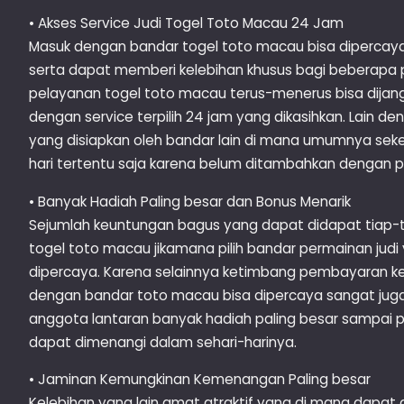
• Akses Service Judi Togel Toto Macau 24 Jam
Masuk dengan bandar togel toto macau bisa dipercaya
serta dapat memberi kelebihan khusus bagi beberapa p
pelayanan togel toto macau terus-menerus bisa dijang
dengan service terpilih 24 jam yang dikasihkan. Lain 
yang disiapkan oleh bandar lain di mana umumnya seke
hari tertentu saja karena belum ditambahkan dengan p
• Banyak Hadiah Paling besar dan Bonus Menarik
Sejumlah keuntungan bagus yang dapat didapat tiap-tia
togel toto macau jikamana pilih bandar permainan jud
dipercaya. Karena selainnya ketimbang pembayaran k
dengan bandar toto macau bisa dipercaya sangat ju
anggota lantaran banyak hadiah paling besar sampai 
dapat dimenangi dalam sehari-harinya.
• Jaminan Kemungkinan Kemenangan Paling besar
Kelebihan yang lain amat atraktif yang di mana dapat 