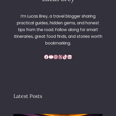
I’m Lucas Brey, a travel blogger sharing
practical guides, hidden gems, and honest
tips from the road. Follow along for smart
itineraries, great food finds, and stories worth
bookmarking.
Facebook
YouTube
Instagram
X
TikTok
LinkedIn
Latest Posts