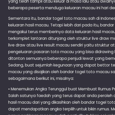
yang telah tampil atau keluar di masa lalu atau awa
beberapa peserta menduga keluaran macau ini hari de
Sementara itu, bandar togel toto macau sah di Indones
keluaran hasil macau. Tetapi lebih dari pada itu, band
mengakui terus memberinya data keluaran hasil macau
terkomplet lantaran ditunjang oleh struktur live dra
live draw atau live result macau sendiri yaitu struktur a
pengeluaran pasaran toto macau yang bisa didrawing 
ditonton semuanya beberapa penjudi lewat yang bern
Sedang, buat sejumlah kegunaan yang dapat bettor tem
macau yang disajikan oleh bandar togel toto macau sa
sebagaimana berikut ini, misalnya:
• Menemukan Angka Terunggul buat Membuat Rumus Pr
Salah satunya faedah yang terus dapat anda peroleh
hasil macau dari yang dikasihkan oleh bandar togel to
dapat mendapatkan angka terpilih untuk bikin rumus