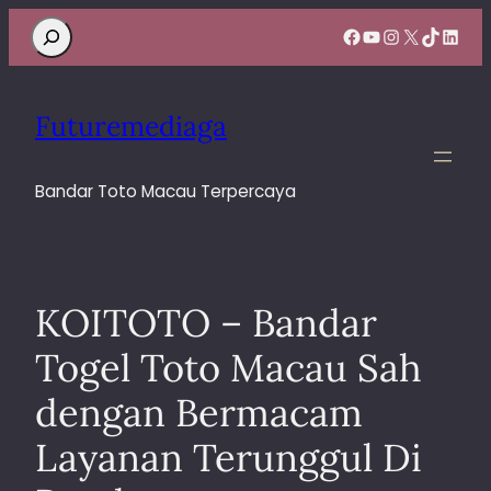
Search
Facebook
YouTube
Instagram
X
TikTok
Linke
Futuremediaga
Bandar Toto Macau Terpercaya
KOITOTO – Bandar
Togel Toto Macau Sah
dengan Bermacam
Layanan Terunggul Di