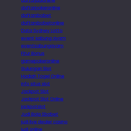
daftarjudionline
daftarpokeronline
daftarsbobet
daftarsbobetonline
Data Sydney Lotto
event sabung ayam
eventsabungayam
Fitur Bonus
gamepokeronline
Gulungan Slot
Hadiah Togel Online
info situs slot
Jackpot Slot
Jackpot Slot Online
jackpotslot
Judi Bola Sbobet
judi live dealer casino
judi online