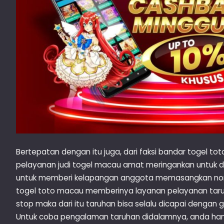
Bertepatan dengan itu juga, dari faksi bandar togel to
pelayanan judi togel macau amat meringankan untuk d
untuk memberi kelapangan anggota memasangkan nomo
togel toto macau memberinya layanan pelayanan tar
stop maka dari itu taruhan bisa selalu dicapai denga
Untuk coba pengalaman taruhan didalamnya, anda han