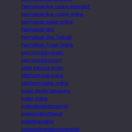
Permainan live casino interaktif
permainan live casino online
permainan poker online
Permainan Slot
Permainan Slot Terbaik
Permainan Togel Online
pertarungan ayam
pertarunganayam
piala sabung ayam
platform judi online
platform poker online
poker dealer langsung
poker online
pokerdealerlangsung
pokerjackpotbesar
pokerliveonline
pokeronlinedepositrendah