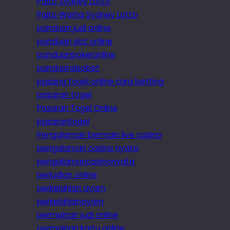
Paito Sydney Lotto
Paito Warna Sydney Lotto
panduan judi online
panduan slot online
panduanpokeronline
panduansbobet
pasang togel online cara betting
pasaran togel
Pasaran Togel Online
pasarantogel
Pengalaman bermain live casino
pengalaman casino nyata
pengalamancasinonyata
perjudian online
perkelahian ayam
perkelahianayam
permainan judi online
permainan kartu online