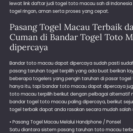
lewat link daftar judi togel toto macau sah di Indonesia
togel ringan, aman serta proses yang cepat.
Pasang Togel Macau Terbaik 
Cuman di Bandar Togel Toto M
dipercaya
Bandar toto macau dapat dipercaya sudah pasti sudah 
pasang taruhan togel terpilih yang ada buat berikan 
beberapa togelers yang pengin taruhan di pasar togel t
hanya itu, tapi bandar toto macau dapat dipercaya ju
toto macau terpilih berikut dengan pelbagai alternati
bandar togel toto macau paling dipercaya, berikut se
togel terbaik dapat anda rasakan secara mudah salah 
• Pasang Togel Macau Melalui Handphone / Ponsel
Satu diantara sistem pasang taruhan toto macau terb