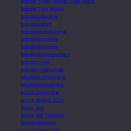
Bandar Togel Terbaik Togel Resmi
Bandar Toto Macau
bandarjudionline
bandarjudislot
bandarsbobetonline
bandarslotonline
bandarslotresmi
bandarslotterpercaya
bandartogel
bandartogelterbaik
blackjack streaming
blackjackstreaming
bonus casino live
bonus sbobet 2024
Bonus Slot
Bonus Slot Terbesar
bonuscasinolive
bonuspokeronline