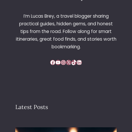
I’m Lucas Brey, a travel blogger sharing
practical guides, hidden gems, and honest
tips from the road. Follow along for smart
itineraries, great food finds, and stories worth
bookmarking.
Facebook
YouTube
Instagram
X
TikTok
LinkedIn
Latest Posts