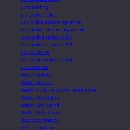
cara betting
casino live online
casino live streaming online
Casino live streaming terbaik
Casino live terbaik 2024
Casino live terbaik 2026
casino online
casino online live dealer
casinoonline
daftar olxtoto
Daftar Sbobet
Daftar situs live casino terpercaya
Daftar Slot Online
Daftar Slot Resmi
Daftar Toto Macau
daftarbandarslot
daftarjudionline