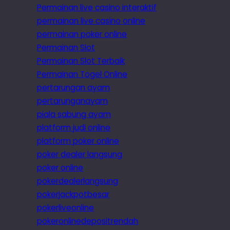
Permainan live casino interaktif
permainan live casino online
permainan poker online
Permainan Slot
Permainan Slot Terbaik
Permainan Togel Online
pertarungan ayam
pertarunganayam
piala sabung ayam
platform judi online
platform poker online
poker dealer langsung
poker online
pokerdealerlangsung
pokerjackpotbesar
pokerliveonline
pokeronlinedepositrendah