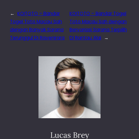
←
KOITOTO – Bandar
KOITOTO – Bandar Togel
Togel Toto Macau Sah
Toto Macau Sah dengan
dengan Banyak Sarana
Bervariasi Sarana Terpilih
Terunggul Di Ravenirara
Di Rantau Alai
→
Lucas Brey