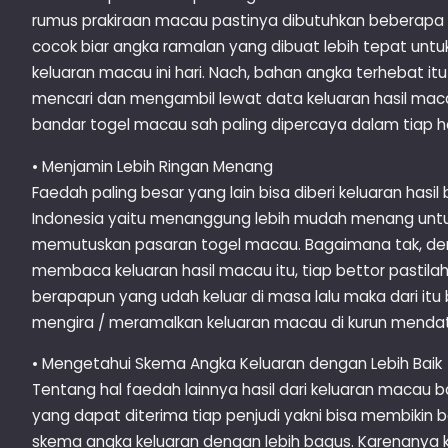
rumus prakiraan macau pastinya dibutuhkan beberapa 
cocok biar angka ramalan yang dibuat lebih tepat unt
keluaran macau ini hari. Nach, bahan angka terhebat i
mencari dan mengambil lewat data keluaran hasil maca
bandar togel macau sah paling dipercaya dalam tiap ha
• Menjamin Lebih Ringan Menang
Faedah paling besar yang lain bisa diberi keluaran hasi
Indonesia yaitu menanggung lebih mudah menang untu
memutuskan pasaran togel macau. Bagaimana tak, de
membaca keluaran hasil macau itu, tiap bettor pastila
berapapun yang udah keluar di masa lalu maka dari it
mengira / meramalkan keluaran macau di kurun menda
• Mengetahui Skema Angka Keluaran dengan Lebih Baik
Tentang hal faedah lainnya hasil dari keluaran macau 
yang dapat diterima tiap penjudi yakni bisa membikin b
skema angka keluaran dengan lebih bagus. Karenanya k