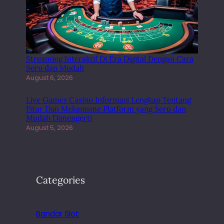
Live Games Casino Mengenal Perkembangan
Streaming Interaktif Di Era Digital Dengan Cara
Seru dan Mudah
August 6, 2026
Live Games Casino Informasi Lengkap Tentang
Fitur Dan Mekanisme Platform yang Seru dan
Mudah Dimengerti
August 5, 2026
Categories
Bandar Slot