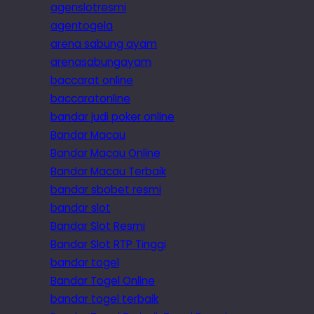
agenslotresmi
agentogela
arena sabung ayam
arenasabungayam
baccarat online
baccaratonline
bandar judi poker online
Bandar Macau
Bandar Macau Online
Bandar Macau Terbaik
bandar sbobet resmi
bandar slot
Bandar Slot Resmi
Bandar Slot RTP Tinggi
bandar togel
Bandar Togel Online
bandar togel terbaik