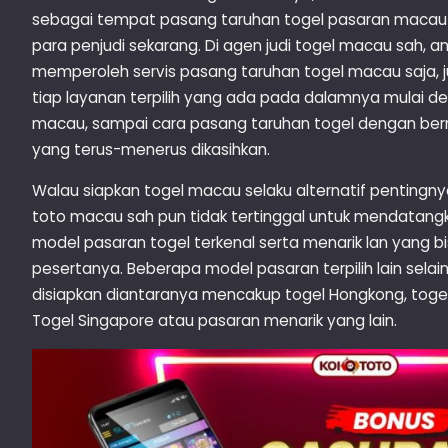
sebagai tempat pasang taruhan togel pasaran macau y
para penjudi sekarang. Di agen judi togel macau sah,
memperoleh servis pasang taruhan togel macau saja, 
tiap layanan terpilih yang ada pada dalamnya mulai de
macau, sampai cara pasang taruhan togel dengan be
yang terus-menerus dikasihkan.
Walau siapkan togel macau selaku alternatif pentingny
toto macau sah pun tidak tertinggal untuk mendatan
model pasaran togel terkenal serta menarik lan yang bi
pesertanya. Beberapa model pasaran terpilih lain sel
disiapkan diantaranya mencakup togel Hongkong, togel
Togel Singapore atau pasaran menarik yang lain.