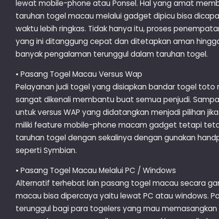
lewat mobile-phone atau Ponsel. Hal yang amat membik
taruhan togel macau melalui gadget dipicu bisa dicap
waktu lebih ringkas. Tidak hanya itu, proses penempat
yang ini ditanggung cepat dan ditetapkan aman hing
banyak pengalaman terunggul dalam taruhan togel.
• Pasang Togel Macau Versus Wap
Pelayanan judi togel yang disiapkan bandar togel tot
sangat dikenali membantu buat semua penjudi. Sampai
untuk versus WAP yang didatangkan menjadi pilihan ji
miliki feature mobile-phone macam gadget tetapi t
taruhan togel dengan sekalinya dengan gunakan han
seperti Symbian.
• Pasang Togel Macau Melalui PC / Windows
Alternatif terhebat lain pasang togel macau secara g
macau bisa dipercaya yaitu lewat PC atau windows. Past
terunggul bagi para togelers yang mau memasangkan t