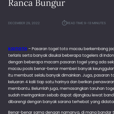
Ranca Bungur
⏱︎
DECEMBER 29, 2022
READ TIME:
9–13 MINUTES
KOITOTO
– Pasaran togel toto macau berkembang jad
terlaris serta banyak disukai beberapa togelers di Indo
dengan beberapa macam pasaran togel yang ada sekar
macau pools benar-benar memberi banyak keunggulan 
itu membuat selalu banyak dimainkan. Juga, pasaran to
keluaran 4 kalii tiap satu harinya dan berikan penawa
membantu. Belumlah juga, memasangkan taruhan togel
sudah meringankan sebab dapat dijangkau lewat band
dibarengi dengan banyak sarana terhebat yang didata
Benar-benar sama dengan namanya, di mana bandar t