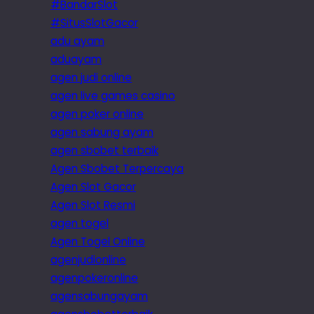
#BandarSlot
#SitusSlotGacor
adu ayam
aduayam
agen judi online
agen live games casino
agen poker online
agen sabung ayam
agen sbobet terbaik
Agen Sbobet Terpercaya
Agen Slot Gacor
Agen Slot Resmi
agen togel
Agen Togel Online
agenjudionline
agenpokeronline
agensabungayam