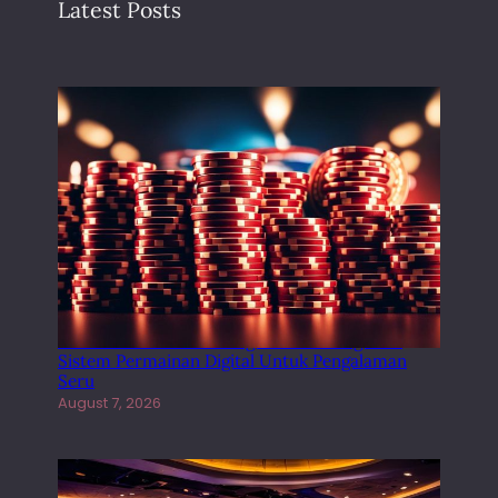
Latest Posts
Live Games Casino Mengenal Teknologi Dan
Sistem Permainan Digital Untuk Pengalaman
Seru
August 7, 2026