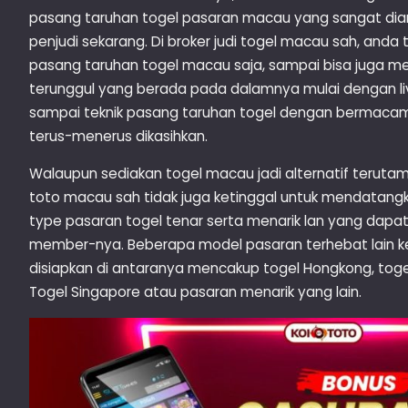
pasang taruhan togel pasaran macau yang sangat dia
penjudi sekarang. Di broker judi togel macau sah, and
pasang taruhan togel macau saja, sampai bisa juga me
terunggul yang berada pada dalamnya mulai dengan li
sampai teknik pasang taruhan togel dengan bermacam
terus-menerus dikasihkan.
Walaupun sediakan togel macau jadi alternatif terut
toto macau sah tidak juga ketinggal untuk mendatan
type pasaran togel tenar serta menarik lan yang dapat 
member-nya. Beberapa model pasaran terhebat lain k
disiapkan di antaranya mencakup togel Hongkong, toge
Togel Singapore atau pasaran menarik yang lain.