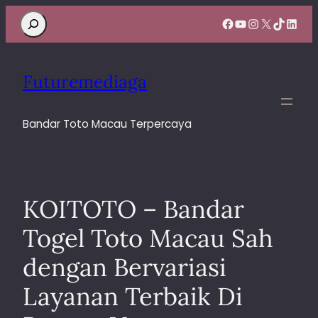
Search
Facebook
YouTube
Instagram
X
TikTok
Linke
Futuremediaga
Bandar Toto Macau Terpercaya
KOITOTO – Bandar
Togel Toto Macau Sah
dengan Bervariasi
Layanan Terbaik Di