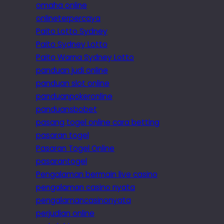
omaha online
onlineterpercaya
Paito Lotto Sydney
Paito Sydney Lotto
Paito Warna Sydney Lotto
panduan judi online
panduan slot online
panduanpokeronline
panduansbobet
pasang togel online cara betting
pasaran togel
Pasaran Togel Online
pasarantogel
Pengalaman bermain live casino
pengalaman casino nyata
pengalamancasinonyata
perjudian online