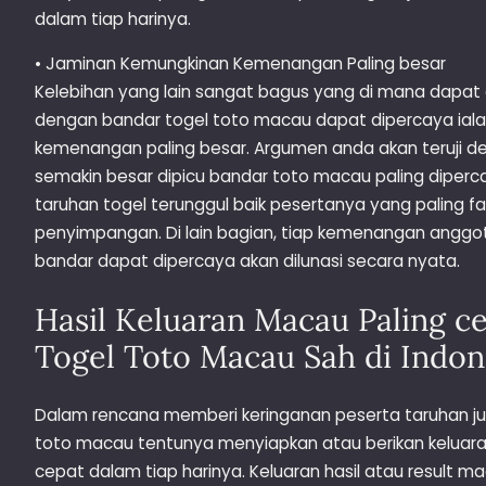
dalam tiap harinya.
• Jaminan Kemungkinan Kemenangan Paling besar
Kelebihan yang lain sangat bagus yang di mana dapat a
dengan bandar togel toto macau dapat dipercaya ial
kemenangan paling besar. Argumen anda akan teruji
semakin besar dipicu bandar toto macau paling diperc
taruhan togel terunggul baik pesertanya yang paling fa
penyimpangan. Di lain bagian, tiap kemenangan anggo
bandar dapat dipercaya akan dilunasi secara nyata.
Hasil Keluaran Macau Paling c
Togel Toto Macau Sah di Indon
Dalam rencana memberi keringanan peserta taruhan ju
toto macau tentunya menyiapkan atau berikan keluaran
cepat dalam tiap harinya. Keluaran hasil atau result mac