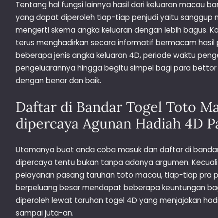
Tentang hal fungsi lainnya hasil dari keluaran macau 
yang dapat diperoleh tiap-tiap penjudi yaitu sanggup
mengerti skema angka keluaran dengan lebih bagus. Ka
terus menghadirkan secara informatif bermacam hasil
beberapa jenis angka keluaran 4D, periode waktu peng
pengeluarannya hingga begitu simpel bagi para bet
dengan benar dan baik.
Daftar di Bandar Togel Toto M
dipercaya Agunan Hadiah 4D Pa
Utamanya buat anda coba masuk dan daftar di bandar
dipercaya tentu bukan tanpa adanya argumen. Kecua
pelayanan pasang taruhan toto macau, tiap-tiap pra p
berpeluang besar mendapat beberapa keuntungan bag
diperoleh lewat taruhan togel 4D yang menjajakan hadi
sampai juta-an.