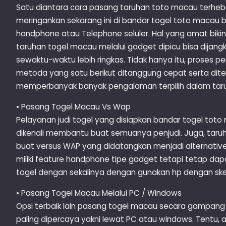
Satu diantara cara pasang taruhan toto macau terheb
meringankan sekarang ini di bandar togel toto macau b
handphone atau Telephone seluler. Hal yang amat bik
taruhan togel macau melalui gadget dipicu bisa dija
sewaktu-waktu lebih ringkas. Tidak hanya itu, proses
metoda yang satu berikut ditanggung cepat serta di
memperbanyak banyak pengalaman terpilih dalam taru
• Pasang Togel Macau Vs Wap
Pelayanan judi togel yang disiapkan bandar togel tot
dikenali membantu buat semuanya penjudi. Juga, taru
buat versus WAP yang didatangkan menjadi alternativ
miliki feature handphone tipe gadget tetapi tetap d
togel dengan sekalinya dengan gunakan hp dengan ske
• Pasang Togel Macau Melalui PC / Windows
Opsi terbaik lain pasang togel macau secara gampang
paling dipercaya yakni lewat PC atau windows. Tentu, a