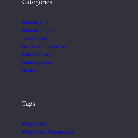
Categories
Bandar Slot
Bandar Togel
Judi Online
Live Games Casino
Poker Online
Sabung Ayam
Sbobet
Tags
#AgenSlot
#AgenSlotTerpercaya