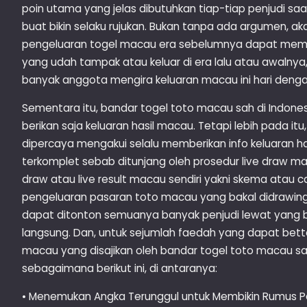
poin utama yang jelas dibutuhkan tiap-tiap penjudi sa
buat bikin selaku rujukan. Bukan tanpa ada argumen, ak
pengeluaran togel macau era sebelumnya dapat memb
yang udah tampak atau keluar di era lalu atau awalny
banyak anggota mengira keluaran macau ini hari denga
Sementara itu, bandar togel toto macau sah di Indones
berikan saja keluaran hasil macau. Tetapi lebih pada it
dipercaya mengakui selalu memberikan info keluaran ha
terkomplet sebab ditunjang oleh prosedur live draw m
draw atau live result macau sendiri yakni skema atau ca
pengeluaran pasaran toto macau yang bakal didrawing
dapat ditonton semuanya banyak penjudi lewat yang
langsung. Dan, untuk sejumlah faedah yang dapat betto
macau yang disajikan oleh bandar togel toto macau sa
sebagaimana berikut ini, di antaranya:
• Menemukan Angka Terunggul untuk Membikin Rumus Pe