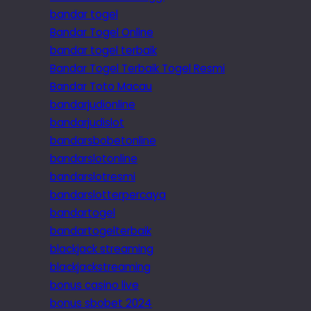
bandar togel
Bandar Togel Online
bandar togel terbaik
Bandar Togel Terbaik Togel Resmi
Bandar Toto Macau
bandarjudionline
bandarjudislot
bandarsbobetonline
bandarslotonline
bandarslotresmi
bandarslotterpercaya
bandartogel
bandartogelterbaik
blackjack streaming
blackjackstreaming
bonus casino live
bonus sbobet 2024