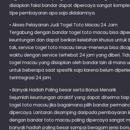
disiapkan faksi bandar dapat dipercaya sangat komple
tipe pembayaran apa saja didalamnya.
• Akses Pelayanan Judi Togel Toto Macau 24 Jam
Tergabung dengan bandar togel toto macau bisa dipe
keuntungan dan dapat berikan kelebihan khusus untuk
tak, service togel toto macau terus-menerus bisa dicap
waktu dengan service terhebat 24 jam yang diberi. Ti
togel macau yang disiapkan oleh bandar lain di mana
untuk beberapa saat spesifik saja karena belum diperl
terintegrasi 24 jam.
• Banyak Hadiah Paling besar serta Bonus Menarik
Sejumlah keuntungan atraktif yang dapat diterima tiap-
togel toto macau jika bagaimana pilih bandar permaina
dipercaya. Lantaran disamping daripada pembayaran 
dengan bandar toto macau paling dipercaya sangat 
banyak hadiah paling besar sampai beragam jenis bon