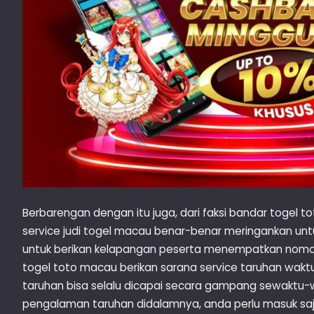
Berbarengan dengan itu juga, dari faksi bandar togel t
service judi togel macau benar-benar meringankan unt
untuk berikan kelapangan peserta menempatkan nomor 
togel toto macau berikan sarana service taruhan wakt
taruhan bisa selalu dicapai secara gampang sewaktu-
pengalaman taruhan didalamnya, anda perlu masuk saja 