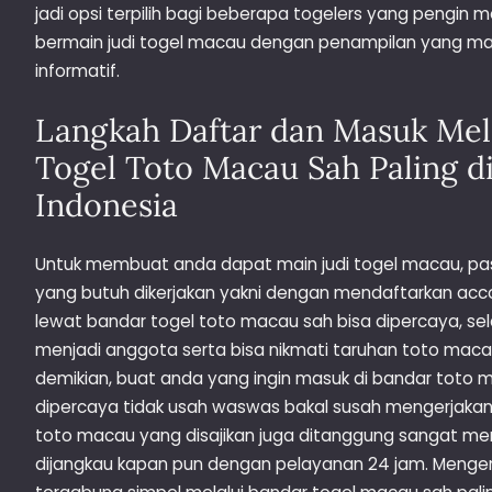
jadi opsi terpilih bagi beberapa togelers yang pengi
bermain judi togel macau dengan penampilan yang mak
informatif.
Langkah Daftar dan Masuk Mel
Togel Toto Macau Sah Paling d
Indonesia
Untuk membuat anda dapat main judi togel macau, p
yang butuh dikerjakan yakni dengan mendaftarkan accoun
lewat bandar togel toto macau sah bisa dipercaya, s
menjadi anggota serta bisa nikmati taruhan toto maca
demikian, buat anda yang ingin masuk di bandar toto
dipercaya tidak usah waswas bakal susah mengerjakann
toto macau yang disajikan juga ditanggung sangat me
dijangkau kapan pun dengan pelayanan 24 jam. Mengen