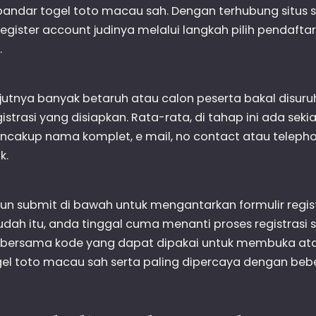
andar togel toto macau sah. Dengan terhubung situs s
gister account judinya melalui langkah pilih pendafta
.
jutnya banyak betaruh atau calon peserta bakal disuru
strasi yang disiapkan. Rata-rata, di tahap ini ada sek
encakup nama komplet, e mail, no contact atau telep
k.
pun submit di bawah untuk mengantarkan formulir regis
udah itu, anda tinggal cuma menanti proses registrasi 
D bersama kode yang dapat dipakai untuk membuka at
l toto macau sah serta paling dipercaya dengan beb