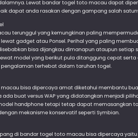
didalamnya. Lewat bandar togel toto macau dapat dipe
erbaik dapat anda rasakan dengan gampang salah satun
el
acau terunggul yang kemungkinan paling mempermud
 lewat gadget atau Ponsel. Perihal yang paling membu
isebabkan bisa dijangkau dimanapun ataupun setiap s
 lewat model yang berikut pula ditanggung cepat serta 
pengalaman terhebat dalam taruhan togel.
oto macau bisa dipercaya amat diketahui membantu bua
la ada buat versus WAP yang didatangkan menjadi pilih
 model handphone tetapi tetap dapat memasangkan ta
engan mekanisme konservatif seperti Symbian.
pang di bandar togel toto macau bisa dipercaya yaitu