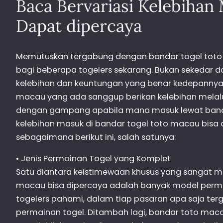
Baca Bervariasi Kelebihan
Dapat dipercaya
Memutuskan tergabung dengan bandar togel toto m
bagi beberapa togelers sekarang. Bukan sekedar d
kelebihan dan keuntungan yang benar kedepannya 
macau yang ada sanggup berikan kelebihan melalui
dengan gampang apabila mana masuk lewat bandar
kelebihan masuk di bandar togel toto macau bisa
sebagaimana berikut ini, salah satunya:
• Jenis Permainan Togel yang Komplet
Satu diantara keistimewaan khusus yang sangat m
macau bisa dipercaya adalah banyak model permai
togelers pahami, dalam tiap pasaran apa saja te
permainan togel. Ditambah lagi, bandar toto ma