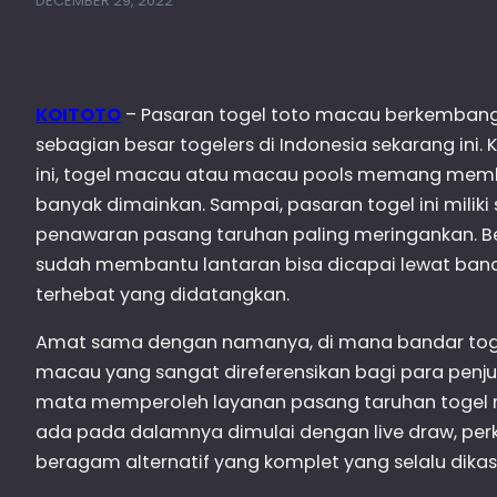
DECEMBER 29, 2022
KOITOTO
– Pasaran togel toto macau berkembang j
sebagian besar togelers di Indonesia sekarang in
ini, togel macau atau macau pools memang memb
banyak dimainkan. Sampai, pasaran togel ini miliki
penawaran pasang taruhan paling meringankan. Be
sudah membantu lantaran bisa dicapai lewat ban
terhebat yang didatangkan.
Amat sama dengan namanya, di mana bandar toge
macau yang sangat direferensikan bagi para penjud
mata memperoleh layanan pasang taruhan togel ma
ada pada dalamnya dimulai dengan live draw, pe
beragam alternatif yang komplet yang selalu dikas