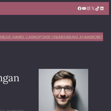
Facebook
YouTube
Instagram
X
TikTok
Linke
INE
LIVE GAMES CASINO
POKER ONLINE
SABUNG AYAM
SBOBET
ngan