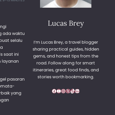
E:
9–13 MINUTES
Lucas Brey
ngi
ng ada waktu
uat selalu
I’m Lucas Brey, a travel blogger
ya
sharing practical guides, hidden
 saat ini
gems, and honest tips from the
m layanan
road. Follow along for smart
itineraries, great food finds, and
stories worth bookmarking.
gel pasaran
semata-
Facebook
YouTube
Instagram
X
TikTok
LinkedIn
rbaik yang
ngan