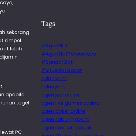
rcaya,
ya:
Tags
ah sekarang
at simpel
#AgenSlot
aat lebih
#AgenSlotTerpercaya
dijamin
#BandarSlot
#SitusSlotGacor
adu ayam
t
aduayam
an apabila
agen judi online
ruhan togel
agen live games casino
agen poker online
agen sabung ayam
agen sbobet terbaik
 lewat PC
Agen Sbobet Terpercaya