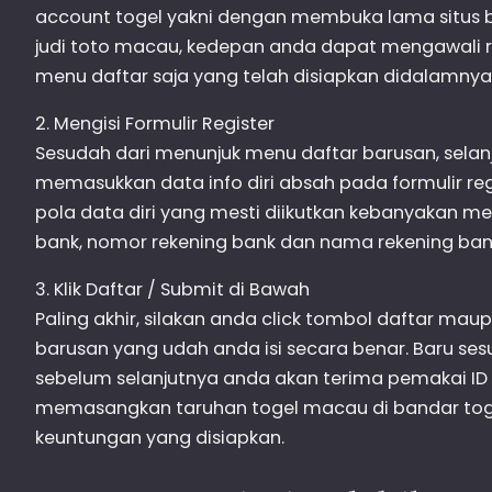
account togel yakni dengan membuka lama situs b
judi toto macau, kedepan anda dapat mengawali re
menu daftar saja yang telah disiapkan didalamnya
2. Mengisi Formulir Register
Sesudah dari menunjuk menu daftar barusan, selan
memasukkan data info diri absah pada formulir regi
pola data diri yang mesti diikutkan kebanyakan m
bank, nomor rekening bank dan nama rekening ban
3. Klik Daftar / Submit di Bawah
Paling akhir, silakan anda click tombol daftar mau
barusan yang udah anda isi secara benar. Baru ses
sebelum selanjutnya anda akan terima pemakai I
memasangkan taruhan togel macau di bandar toge
keuntungan yang disiapkan.