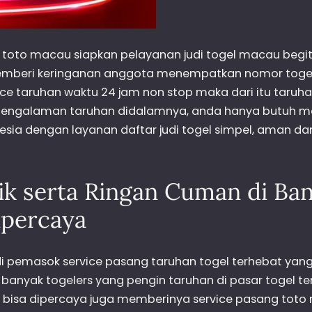
el toto macau siapkan pelayanan judi togel macau begi
memberi keringanan anggota menempatkan nomor toge
ce taruhan waktu 24 jam non stop maka dari itu taruha
 pengalaman taruhan didalamnya, anda hanya butuh m
onesia dengan layanan daftar judi togel simpel, aman da
ik serta Ringan Cuman di Ba
ipercaya
di pemasok service pasang taruhan togel terhebat yan
anyak togelers yang pengin taruhan di pasar togel te
au bisa dipercaya juga memberinya service pasang tot