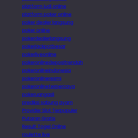
platform judi online
platform poker online
poker dealer langsung
poker online
pokerdealerlangsung
pokerjackpotbesar
pokerliveonline
pokeronlinedepositrendah
pokeronlineindonesia
pokeronlineresmi
pokeronlineterpercaya
pokeruangasli
prediksi sabung ayam
Provider Slot Terpopuler
Putaran Gratis
Result Togel Online
roulette live