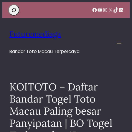
Search
Facebook
YouTube
Instagram
X
TikTok
Linke
Futuremediaga
Bandar Toto Macau Terpercaya
KOITOTO – Daftar
Bandar Togel Toto
Macau Paling besar
Panyipatan | BO Togel