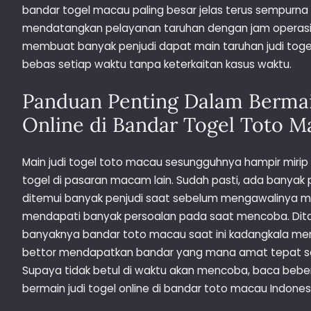
bandar togel macau paling besar jelas terus sempurna 
mendatangkan pelayanan taruhan dengan jam operasion
membuat banyak penjudi dapat main taruhan judi toge
bebas setiap waktu tanpa keterkaitan kasus waktu.
Panduan Penting Dalam Bermai
Online di Bandar Togel Toto M
Main judi togel toto macau sesungguhnya hampir mirip
togel di pasaran macam lain. Sudah pasti, ada banyak
ditemui banyak penjudi saat sebelum mengawalinya mak
mendapati banyak persoalan pada saat mencoba. Dit
banyaknya bandar toto macau saat ini kadangkala m
bettor mendapatkan bandar yang mana amat tepat se
Supaya tidak betul di waktu akan mencoba, baca bebera
bermain judi togel online di bandar toto macau Indonesi