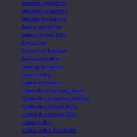
bandartogelterbaik
blackjack streaming
blackjackstreaming
bonus casino live
bonus sbobet 2024
Bonus Slot
Bonus Slot Terbesar
bonuscasinolive
bonuspokeronline
cara betting
casino live online
casino live streaming online
Casino live streaming terbaik
Casino live terbaik 2024
Casino live terbaik 2026
casino online
casino online live dealer