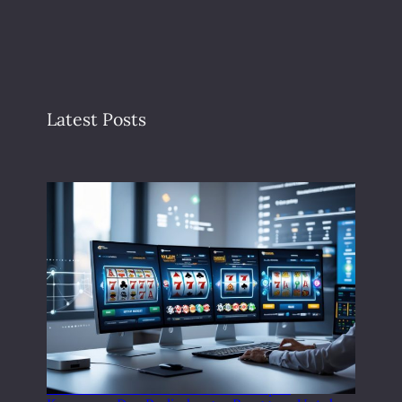
Latest Posts
Judi Online Panduan Memahami Aspek