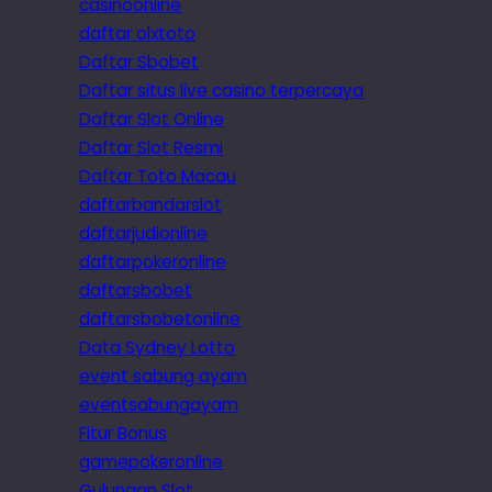
casinoonline
daftar olxtoto
Daftar Sbobet
Daftar situs live casino terpercaya
Daftar Slot Online
Daftar Slot Resmi
Daftar Toto Macau
daftarbandarslot
daftarjudionline
daftarpokeronline
daftarsbobet
daftarsbobetonline
Data Sydney Lotto
event sabung ayam
eventsabungayam
Fitur Bonus
gamepokeronline
Gulungan Slot