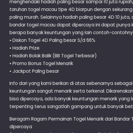
menghendaki hadiah paling besar sampai 10 juta rupiah
taruhan togel macau tipe 4D biarpun dengan sekurang
paling murah. Selainnya hadiah paling besar 4D 10 juta,
bandar togel macau dapat dipercaya ini dapat puny
berapa banyak keuntungan yang lain contoh-contohny
• Diskon Togel 4D Paling besar S/d 66%
• Hadiah Prize
• Hadiah Bolak Balik (BB Togel Terbesar)
• Promo Bonus Togel Menarik
• Jackpot Paling besar
Info dari yang kami berikan di atas sebenarnya sebagai
keuntungan sangat menarik serta terkenal. Dikarenaka
bisa dipercaya, ada banyak keuntungan menarik yang 
terpenting terus sangatlah gampang untuk banyak bet
Beragam Ragam Permainan Togel Menarik dari Bandar T
dipercaya