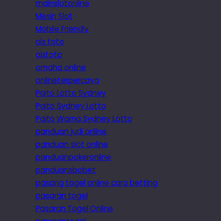
mainslotonline
Mesin Slot
Mobile Friendly
olx toto
olxtoto
omaha online
onlineterpercaya
Paito Lotto Sydney
Paito Sydney Lotto
Paito Warna Sydney Lotto
panduan judi online
panduan slot online
panduanpokeronline
panduansbobet
pasang togel online cara betting
pasaran togel
Pasaran Togel Online