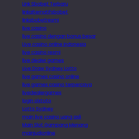
Link Sbobet Terbaru
linkalternatifsbobet
linksbobetresmi
live casino
live casino dengan bonus besar
Live casino online Indonesia
live casino resmi
live dealer games
Live Draw Sydney Lotto
live games casino online
live games casino terpercaya
livedealergames
login olxtoto
Lotto Sydney
main live casino uang asli
Main Slot Gampang Menang
mainjudionline