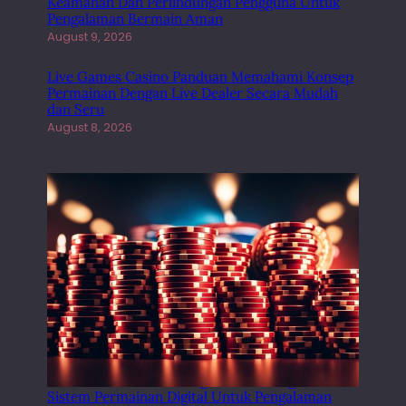
Keamanan Dan Perlindungan Pengguna Untuk
Pengalaman Bermain Aman
August 9, 2026
Live Games Casino Panduan Memahami Konsep
Permainan Dengan Live Dealer Secara Mudah
dan Seru
August 8, 2026
Live Games Casino Mengenal Teknologi Dan
Sistem Permainan Digital Untuk Pengalaman