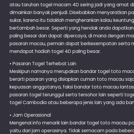
atau taruhan togel macam 4D sering jadi yang amat d
dimainkan banyak penjudi. Disebabkan menyaratkan pa
sukar, karena itu tidaklah mengherankan kalau keuntung
bertambah besar. Seperti yang hendak anda dapatkan d
paling besar dan dapat dipercaya, di mana dengan ma
pasaran macau, pemain dapat berkesempatan serta m
mendapat hadiah togel 4D paling besar.
• Pasaran Togel Terhebat Lain
Meskipun namanya merupakan bandar togel toto macau
berarti pasaran yang disiapkan cuman toto macau saj
kepuasan anggotanya, faksi bandar toto macau lantas
pasaran togel terunggul serta tersohor lain seperti toge
togel Cambodia atau beberapa jenis lain yang ada ban
• Jam Operasional
Mengenai info menarik lain bandar togel toto macau pa
yaitu dari jam operasinya. Tidak semacam pada beber