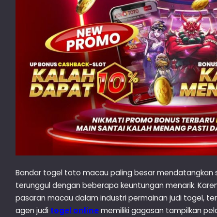
Bandar togel toto macau paling besar mendatangkan s
terunggul dengan beberapa keuntungan menarik. Kare
pasaran macau dalam industri permainan judi togel,
agen judi
togel online
memiliki gagasan tampilkan pel