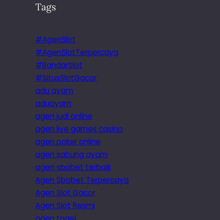
Tags
#AgenSlot
#AgenSlotTerpercaya
#BandarSlot
#SitusSlotGacor
adu ayam
aduayam
agen judi online
agen live games casino
agen poker online
agen sabung ayam
agen sbobet terbaik
Agen Sbobet Terpercaya
Agen Slot Gacor
Agen Slot Resmi
agen togel