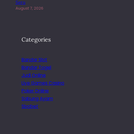
Seru
August 7, 2026
Categories
Bandar Slot
Bandar Togel
Judi Online
Live Games Casino
Poker Online
Sabung Ayam
Sbobet