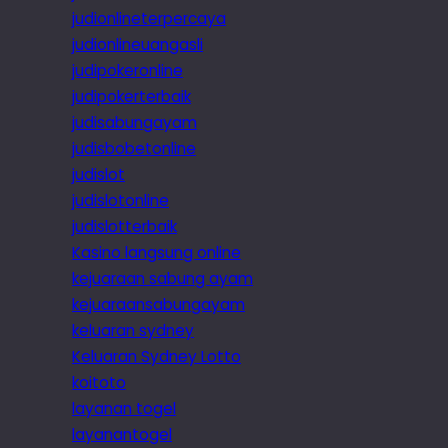
judionlineterpercaya
judionlineuangasli
judipokeronline
judipokerterbaik
judisabungayam
judisbobetonline
judislot
judislotonline
judislotterbaik
Kasino langsung online
kejuaraan sabung ayam
kejuaraansabungayam
keluaran sydney
Keluaran Sydney Lotto
koitoto
layanan togel
layanantogel