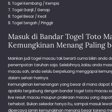
6. Togel Kembang / Kempis
7. Togel Ganjil / Genap
8. Togel Besar / Kecil
9. Togel tengah / Pinggir
Masuk di Bandar Togel Toto M
Kemungkinan Menang Paling b
Mainkan judi togel macau tak berarti cuma bikin anda
penempatan taruhan saja. Selebihnya, kalau anda masu
macau sah, anda selalu berpeluang menggapai kemung
dalam sehari-harinya.
Kemungkinan kemenangan yang besar di mana dapat 
apabila tergabung dengan bandar togel toto macau sah
live result macau maupun prakiraan macau yang dapat 
terhebat. Bukan sekedar hanya itu, sampai masuk lewa
dipercaya jamin kemungkinan menang besar karena m