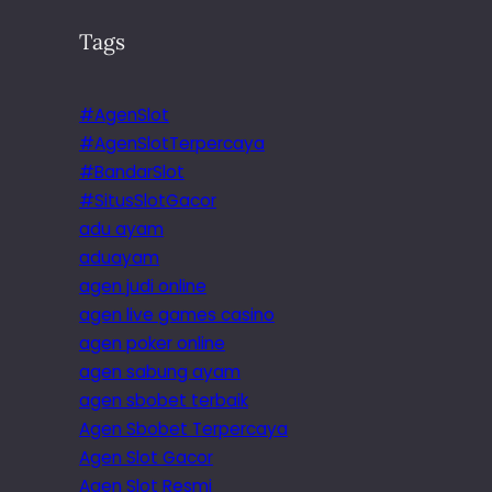
Tags
#AgenSlot
#AgenSlotTerpercaya
#BandarSlot
#SitusSlotGacor
adu ayam
aduayam
agen judi online
agen live games casino
agen poker online
agen sabung ayam
agen sbobet terbaik
Agen Sbobet Terpercaya
Agen Slot Gacor
Agen Slot Resmi