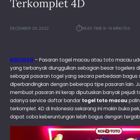
Terkomplet 4D
⏱︎
DECEMBER 29, 2022
READ TIME:
9–13 MINUTES
KOITOTO
– Pasaran togel macau atau toto macau udah
yang terbanyak diunggulkan sebagian besar togelers d
sebagai pasaran togel yang secara perbedaan bagus s
diperbandingkan dengan beberapa tipe pasaran lain.
membuat pasaran ini kerap diputuskan banyak pejudi t
adanya service daftar bandar
togel toto macau
palin
terkomplet 4D di Indonesia sekarang ini makin buka pe
dapat coba keberuntungan lebih bagus dengan tergab