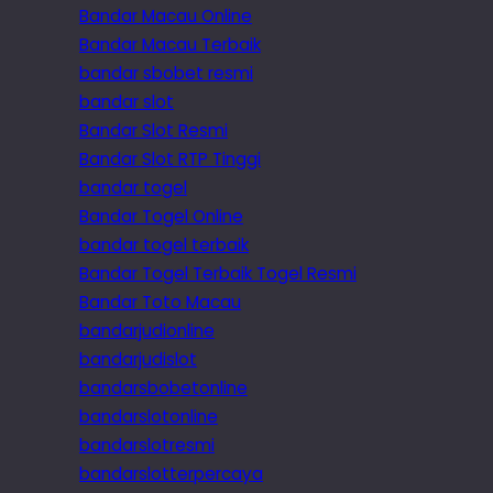
Bandar Macau Online
Bandar Macau Terbaik
bandar sbobet resmi
bandar slot
Bandar Slot Resmi
Bandar Slot RTP Tinggi
bandar togel
Bandar Togel Online
bandar togel terbaik
Bandar Togel Terbaik Togel Resmi
Bandar Toto Macau
bandarjudionline
bandarjudislot
bandarsbobetonline
bandarslotonline
bandarslotresmi
bandarslotterpercaya