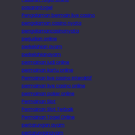
pasarantogel
Pengalaman bermain live casino
pengalaman casino nyata
pengalamancasinonyata
perjudian online
perkelahian ayam
perkelahianayam
permainan judi online
permainan kartu online
Permainan live casino interaktif
permainan live casino online
permainan poker online
Permainan Slot
Permainan Slot Terbaik
Permainan Togel Online
pertarungan ayam
pertarunganayam