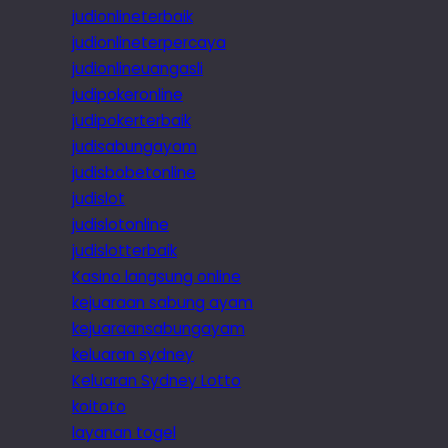
judionlineterbaik
judionlineterpercaya
judionlineuangasli
judipokeronline
judipokerterbaik
judisabungayam
judisbobetonline
judislot
judislotonline
judislotterbaik
Kasino langsung online
kejuaraan sabung ayam
kejuaraansabungayam
keluaran sydney
Keluaran Sydney Lotto
koitoto
layanan togel