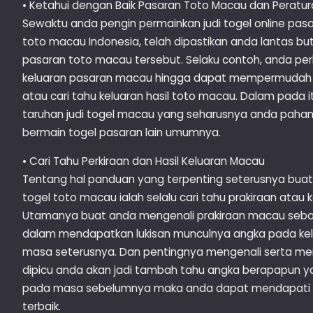
• Ketahui dengan Baik Pasaran Toto Macau dan Peratu
Sewaktu anda pengin permainkan judi togel online pas
toto macau Indonesia, telah dipastikan anda lantas b
pasaran toto macau tersebut. Selaku contoh, anda per
keluaran pasaran macau hingga dapat mempermudah an
atau cari tahu keluaran hasil toto macau. Dalam pada i
taruhan judi togel macau yang seharusnya anda paham
bermain togel pasaran lain umumnya.
• Cari Tahu Perkiraan dan Hasil Keluaran Macau
Tentang hal panduan yang terpenting seterusnya buat
togel toto macau ialah selalu cari tahu prakiraan atau 
Utamanya buat anda mengenali prakiraan macau seb
dalam mendapatkan lukisan munculnya angka pada kelua
masa seterusnya. Dan pentingnya mengenali serta me
dipicu anda akan jadi tambah tahu angka berapapun ya
pada masa sebelumnya maka anda dapat mendapati 
terbaik.