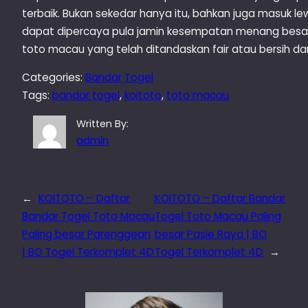
terbaik. Bukan sekedar hanya itu, bahkan juga masuk 
dapat dipercaya pula jamin kesempatan menang besa
toto macau yang telah ditandaskan fair atau bersih dar
Categories:
Bandar Togel
Tags:
bandar togel
, 
koitoto
, 
toto macau
Written By:
admin
←
KOITOTO – Daftar
KOITOTO – Daftar Bandar
Bandar Togel Toto Macau
Togel Toto Macau Paling
Paling besar Parenggean
besar Pasie Raya | BO
| BO Togel Terkomplet 4D
Togel Terkomplet 4D
→