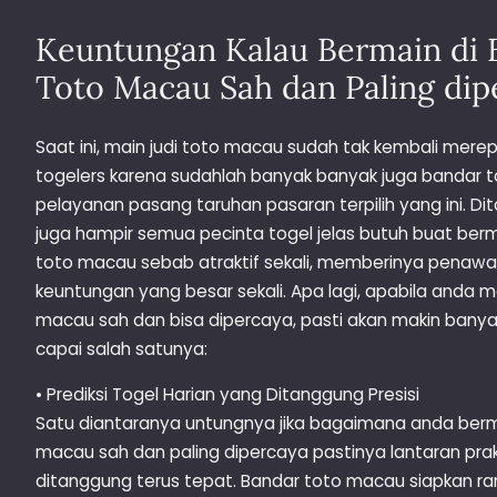
Keuntungan Kalau Bermain di 
Toto Macau Sah dan Paling dip
Saat ini, main judi toto macau sudah tak kembali mer
togelers karena sudahlah banyak banyak juga bandar t
pelayanan pasang taruhan pasaran terpilih yang ini. Di
juga hampir semua pecinta togel jelas butuh buat berm
toto macau sebab atraktif sekali, memberinya penaw
keuntungan yang besar sekali. Apa lagi, apabila anda m
macau sah dan bisa dipercaya, pasti akan makin bany
capai salah satunya:
• Prediksi Togel Harian yang Ditanggung Presisi
Satu diantaranya untungnya jika bagaimana anda berma
macau sah dan paling dipercaya pastinya lantaran prak
ditanggung terus tepat. Bandar toto macau siapkan 