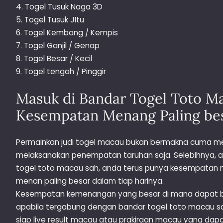
4. Togel Tusuk Naga 3D
5. Togel Tusuk JItu
6. Togel Kembang / Kempis
7. Togel Ganjil / Genap
8. Togel Besar / Kecil
9. Togel tengah / Pinggir
Masuk di Bandar Togel Toto M
Kesempatan Menang Paling be
Permainkan judi togel macau bukan bermakna cuma m
melaksanakan penempatan taruhan saja. Selebihnya, a
togel toto macau sah, anda terus punya kesempata
menan paling besar dalam tiap harinya.
Kesempatan kemenangan yang besar di mana dapat b
apabila tergabung dengan bandar togel toto macau sa
siap live result macau atau prakiraan macau yang dapa