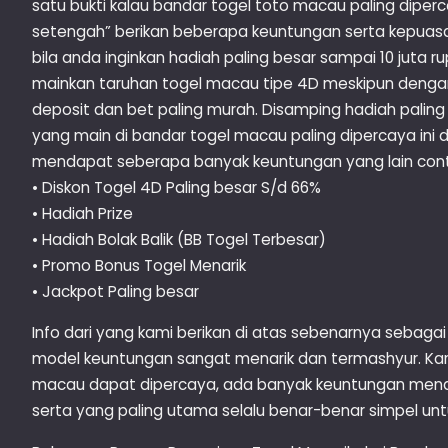
satu bukti kalau bandar togel toto macau paling diper
setengah” berikan beberapa keuntungan serta kepuas
bila anda inginkan hadiah paling besar sampai 10 juta r
mainkan taruhan togel macau tipe 4D meskipun denga
deposit dan bet paling murah. Disamping hadiah paling 
yang main di bandar togel macau paling dipercaya ini 
mendapat seberapa banyak keuntungan yang lain con
• Diskon Togel 4D Paling besar S/d 66%
• Hadiah Prize
• Hadiah Bolak Balik (BB Togel Terbesar)
• Promo Bonus Togel Menarik
• Jackpot Paling besar
Info dari yang kami berikan di atas sebenarnya sebaga
model keuntungan sangat menarik dan termashyur. Kar
macau dapat dipercaya, ada banyak keuntungan menar
serta yang paling utama selalu benar-benar simpel unt