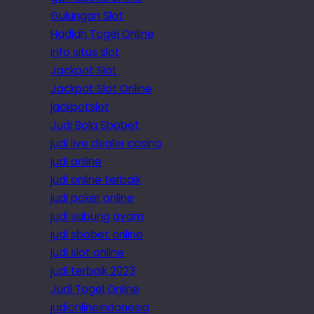
Gulungan Slot
Hadiah Togel Online
info situs slot
Jackpot Slot
Jackpot Slot Online
jackpotslot
Judi Bola Sbobet
judi live dealer casino
judi online
judi online terbaik
judi poker online
judi sabung ayam
judi sbobet online
judi slot online
judi terbaik 2023
Judi Togel Online
judionlineindonesia