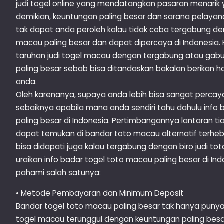
judi togel online yang mendatangkan pasaran menarik y
demikian, keuntungan paling besar dan sarana pelayan
tak dapat anda peroleh kalau tidak coba tergabung de
macau paling besar dan dapat dipercaya di Indonesia. 
taruhan judi togel macau dengan tergabung atau gab
paling besar sebab bisa ditandaskan bakalan berikan h
anda.
Oleh karenanya, supaya anda lebih bisa sangat percay
sebaiknya apabila mana anda sendiri tahu dahulu info
paling besar di Indonesia. Pertimbangannya lantaran t
dapat temukan di bandar toto macau alternatif terheba
bisa didapati juga kalau tergabung dengan biro judi tot
uraikan info badar togel toto macau paling besar di In
pahami salah satunya:
• Metode Pembayaran dan Minimum Deposit
Bandar togel toto macau paling besar tak hanya punya
togel macau terunggul dengan keuntungan paling besar 