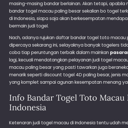
masing-masing bandar berlainan. Akan tetapi, apabil
bandar togel macau paling besar sekalian bo togel te
di Indonesia, siapa saja akan berkesempatan mendap
bermain judi togel.
Nach, adanya rujukan daftar bandar togel toto macau p
dipercaya sekarang ini, selayaknya banyak togelers tida
coba tiap peruntungan terbaik dalam mainkan
pasara
lagi, kecuali mendatangkan pelayanan judi togel maca
macau paling besar yang pasti tawarkan juga berane
menarik seperti discount togel 4D paling besar, jenis
yang komplet sampai agunan kesempatan menang yang
Info Bandar Togel Toto Macau P
Indonesia
Ketenaran judi togel macau di Indonesia tentu udah 