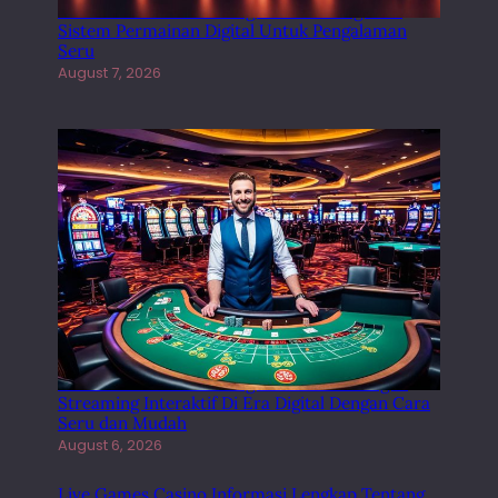
Live Games Casino Mengenal Teknologi Dan
Sistem Permainan Digital Untuk Pengalaman
Seru
August 7, 2026
Live Games Casino Mengenal Perkembangan
Streaming Interaktif Di Era Digital Dengan Cara
Seru dan Mudah
August 6, 2026
Live Games Casino Informasi Lengkap Tentang