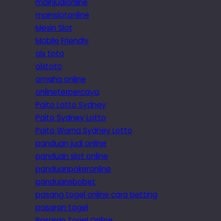
mainjudionline
mainslotonline
Mesin Slot
Mobile Friendly
olx toto
olxtoto
omaha online
onlineterpercaya
Paito Lotto Sydney
Paito Sydney Lotto
Paito Warna Sydney Lotto
panduan judi online
panduan slot online
panduanpokeronline
panduansbobet
pasang togel online cara betting
pasaran togel
Pasaran Togel Online