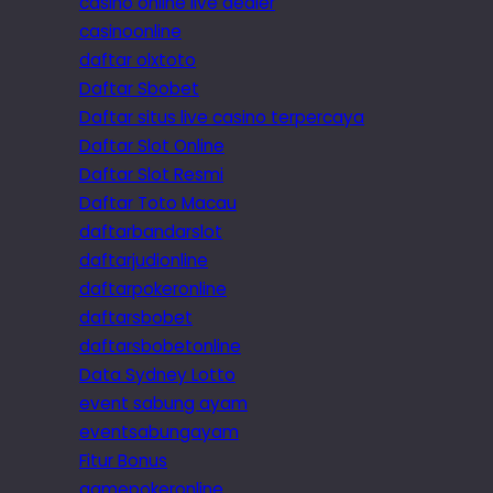
casino online live dealer
casinoonline
daftar olxtoto
Daftar Sbobet
Daftar situs live casino terpercaya
Daftar Slot Online
Daftar Slot Resmi
Daftar Toto Macau
daftarbandarslot
daftarjudionline
daftarpokeronline
daftarsbobet
daftarsbobetonline
Data Sydney Lotto
event sabung ayam
eventsabungayam
Fitur Bonus
gamepokeronline