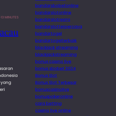
bandarsbobetonline
bandarslotonline
–13 MINUTES
bandarslotresmi
bandarslotterpercaya
acau
bandartogel
bandartogelterbaik
blackjack streaming
blackjackstreaming
bonus casino live
bonus sbobet 2024
asaran
Bonus Slot
Indonesia
Bonus Slot Terbesar
 yang
bonuscasinolive
eri
bonuspokeronline
cara betting
casino live online