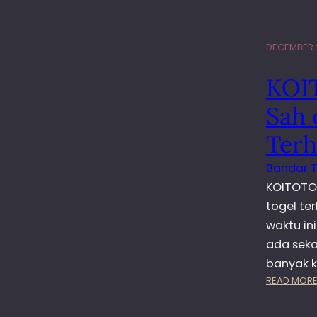
DECEMBER 
KOIT
Sah 
Terh
Bandar 
KOITOTO 
togel te
waktu in
ada sek
banyak 
READ MOR