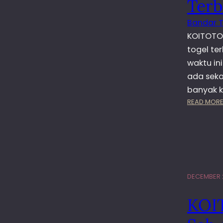
Terb
Bandar 
KOITOTO 
togel te
waktu in
ada seka
banyak 
READ MOR
DECEMBER 
KOIT