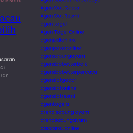
–13 MINUTES
Agen Slot Gacor
acau
Agen Slot Resmi
agen togel
ilih
Agen Togel Online
agenjudionline
agenpokeronline
agensabungayam
asaran
agensbobetterbaik
di
agensbobetterpercaya
aran
agenslotgacor
agenslotonline
agenslotresmi
agentogela
arena sabung ayam
arenasabungayam
baccarat online