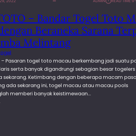
⏱︎
29, 2022
ADMIN
READ TIME:
9
O
S
A
–
A
T
OTO – Bandar Togel Toto M
B
H
E
A
D
R
dengan Beraneka Sarana Terp
N
E
H
D
N
E
imba Melintang
A
G
B
R
A
A
Togel
T
N
T
– Pasaran togel toto macau berkembang jadi suatu p
O
B
D
G
rlaris serta banyak digandrungi sebagian besar togelers 
E
I
E
R
ia sekarang. Ketimbang dengan beberapa macam pas
R
L
M
A
ng ada sekarang ini, togel macau atau macau pools
T
A
N
ah memberi banyak keistimewaan…
O
C
O
:
E
T
A
Y
K
O
M
A
O
M
L
P
I
A
A
O
T
C
Y
O
A