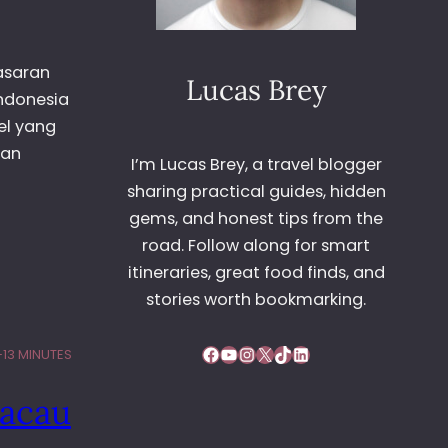
asaran
Lucas Brey
Indonesia
el yang
kan
I’m Lucas Brey, a travel blogger
sharing practical guides, hidden
gems, and honest tips from the
road. Follow along for smart
itineraries, great food finds, and
stories worth bookmarking.
Facebook
YouTube
Instagram
X
TikTok
LinkedIn
–13 MINUTES
acau