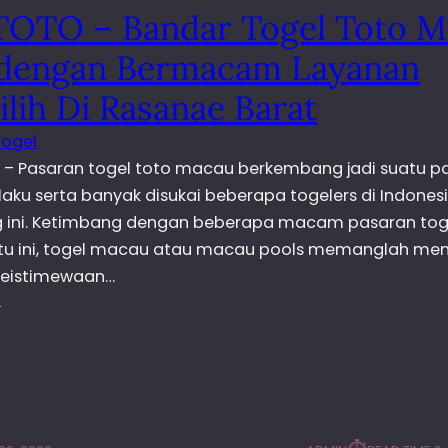
N
OTO – Bandar Togel Toto M
B
H
T
A
D
E
 dengan Bermacam Layanan
N
E
R
D
N
B
ilih Di Rasanae Barat
A
G
A
R
A
I
Togel
T
N
K
– Pasaran togel toto macau berkembang jadi suatu p
O
B
D
G
rlaku serta banyak disukai beberapa togelers di Indones
E
I
E
R
g ini. Ketimbang dengan beberapa macam pasaran tog
R
L
A
A
tu ini, togel macau atau macau pools memanglah me
T
N
O
keistimewaan…
O
E
S
:
E
T
K
E
K
O
A
L
O
M
S
A
I
A
A
T
T
C
R
A
O
A
A
N
T
U
N