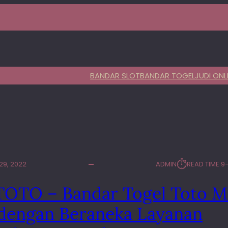
BANDAR SLOT
BANDAR TOGEL
JUDI ONL
⏱︎
29, 2022
ADMIN
READ TIME:
9
OTO – Bandar Togel Toto M
dengan Beraneka Layanan