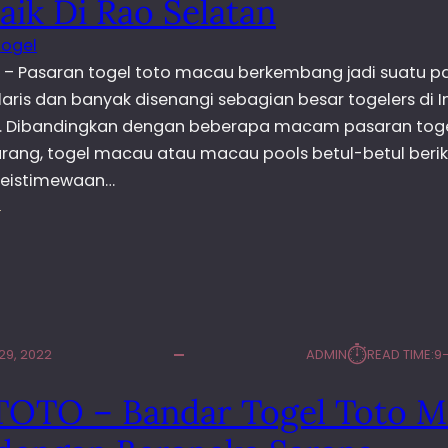
aik Di Rao Selatan
Togel
– Pasaran togel toto macau berkembang jadi suatu p
rlaris dan banyak disenangi sebagian besar togelers di 
i. Dibandingkan dengan beberapa macam pasaran tog
rang, togel macau atau macau pools betul-betul beri
keistimewaan…
:
E
K
O
I
T
O
T
⏱︎
29, 2022
ADMIN
READ TIME:
9
O
–
OTO – Bandar Togel Toto M
B
A
N