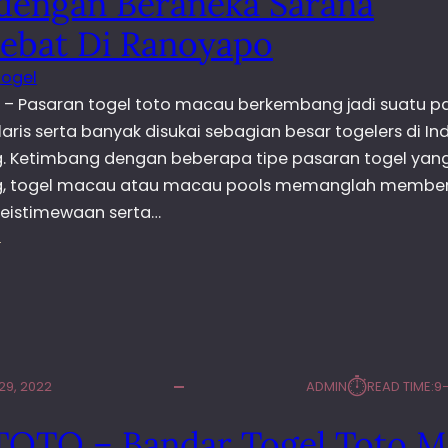
dengan Beraneka Sarana
D
ebat Di Ranoyapo
A
R
Togel
T
– Pasaran togel toto macau berkembang jadi suatu p
O
G
laris serta banyak disukai sebagian besar togelers di In
E
. Ketimbang dengan beberapa tipe pasaran togel yan
L
g, togel macau atau macau pools memanglah member
T
eistimewaan serta…
O
:
E
T
K
O
O
M
I
A
T
C
O
A
T
U
⏱︎
29, 2022
ADMIN
READ TIME:
9
O
S
–
A
OTO – Bandar Togel Toto M
B
H